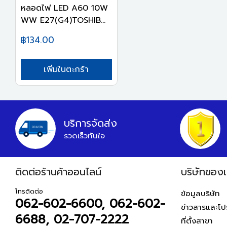
หลอดไฟ LED A60 10W
WW E27(G4)TOSHIB...
฿134.00
เพิ่มในตะกร้า
บริการจัดส่ง
รวดเร็วทันใจ
ติดต่อร้านค้าออนไลน์
บริษัทของเ
โทรติดต่อ
ข้อมูลบริษัท
062-602-6600, 062-602-
ข่าวสารและโปร
6688, 02-707-2222
ที่ตั้งสาขา