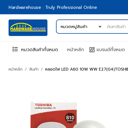
Hardwarehouse : Truly Professional Online
format_list_bulleted
browse
หมวดสินค้าทั้งหมด
หน้าหลัก
แบรนด์ทั้งหมด
หน้าหลัก
สินค้า
หลอดไฟ LED A60 10W WW E27(G4)TOSHI