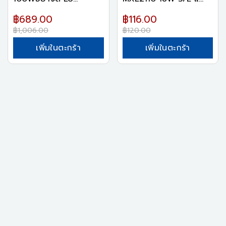
฿689.00
฿116.00
฿1,006.00
฿120.00
เพิ่มในตะกร้า
เพิ่มในตะกร้า