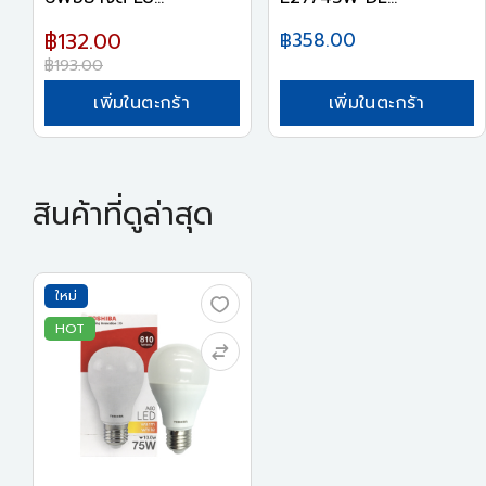
LAMPTAN
฿132.00
฿358.00
฿193.00
เพิ่มในตะกร้า
เพิ่มในตะกร้า
สินค้าที่ดูล่าสุด
ใหม่
HOT