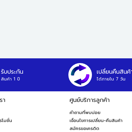
รับประกัน
เปลี่ยนคืนสินค้
สินค้า 1 ปี
ได้ภายใน 7 วัน
รา
ศูนย์บริการลูกค้า
คำถามที่พบบ่อย
โมชั่น
เงื่อนไขการเปลี่ยน-คืนสินค้า
สมัครขอเครดิต