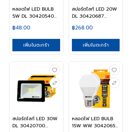
หลอดไฟ LED BULB
สปอร์ตไลท์ LED 20W
5W DL 30420540
DL 30420687
KODA...
KODA...
฿48.00
฿268.00
เพิ่มในตะกร้า
เพิ่มในตะกร้า
สปอร์ตไลท์ LED 30W
หลอดไฟ LED BULB
DL 30420700
15W WW 30420656