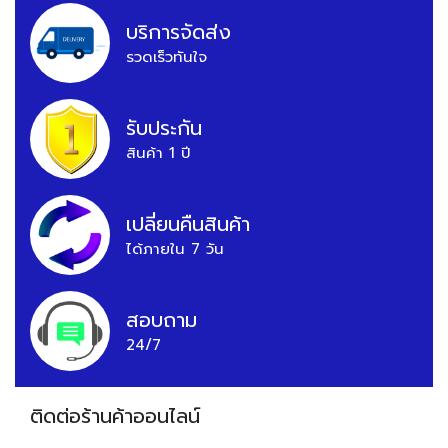
บริการจัดส่ง
รวดเร็วทันใจ
รับประกัน
สินค้า 1 ปี
เปลี่ยนคืนสินค้า
ได้ภายใน 7 วัน
สอบถาม
24/7
ติดต่อร้านค้าออนไลน์