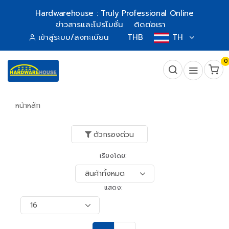
Hardwarehouse : Truly Professional Online
ข่าวสารและโปรโมชั่น
ติดต่อเรา
เข้าสู่ระบบ/ลงทะเบียน
THB
TH
0
หน้าหลัก
ตัวกรองด่วน
เรียงโดย:
แสดง: