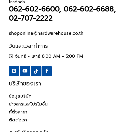
โทรติดต่อ
062-602-6600, 062-602-6688,
02-707-2222
shoponline@hardwarehouse.co.th
วันและเวลาทำการ
จันทร์ - เสาร์ 8:00 AM - 5:00 PM
บริษัทของเรา
ข้อมูลบริษัท
ข่าวสารและโปรโมชั่น
ที่ตั้งสาขา
ติดต่อเรา