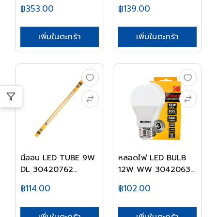
KODA...
KOD...
฿353.00
฿139.00
เพิ่มในตะกร้า
เพิ่มในตะกร้า
นีออน LED TUBE 9W
หลอดไฟ LED BULB
DL 30420762
12W WW 30420632
KODAK
KOD...
฿114.00
฿102.00
เพิ่มในตะกร้า
เพิ่มในตะกร้า