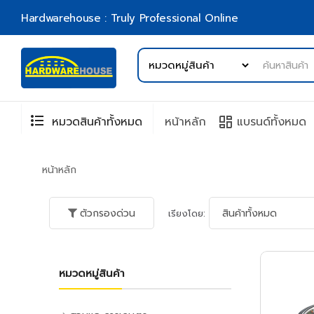
Hardwarehouse : Truly Professional Online
format_list_bulleted
browse
หมวดสินค้าทั้งหมด
หน้าหลัก
แบรนด์ทั้งหมด
หน้าหลัก
ตัวกรองด่วน
เรียงโดย:
หมวดหมู่สินค้า