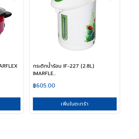
MARFLEX
กระติกน้ำร้อน IF-227 (2.8L)
IMARFLE...
฿605.00
เพิ่มในตะกร้า