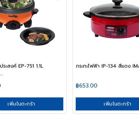
ประสงค์ EP-751 1.1L
กระทะไฟฟ้า IP-134 สีแดง I
..
0
฿653.00
เพิ่มในตะกร้า
เพิ่มในตะกร้า