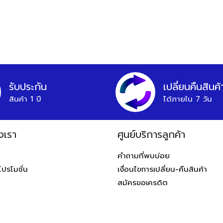
รับประกัน
เปลี่ยนคืนสินค้
สินค้า 1 ปี
ได้ภายใน 7 วัน
งเรา
ศูนย์บริการลูกค้า
ท
คำถามที่พบบ่อย
โปรโมชั่น
เงื่อนไขการเปลี่ยน-คืนสินค้า
สมัครขอเครดิต