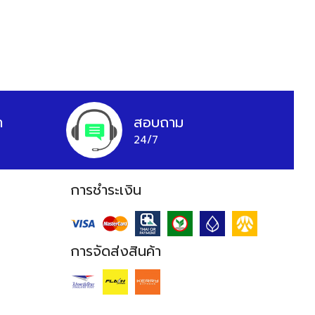
า
สอบถาม
24/7
การชำระเงิน
การจัดส่งสินค้า