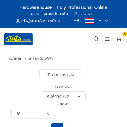
Hardwarehouse : Truly Professional Online
ข่าวสารและโปรโมชั่น
ติดต่อเรา
เข้าสู่ระบบ/ลงทะเบียน
THB
TH
0
หน้าหลัก
เครื่องใช้ไฟฟ้า
ตัวกรองด่วน
เรียงโดย:
แสดง: