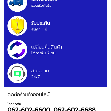
รวดเร็วทันใจ
รับประกัน
สินค้า 1 ปี
เปลี่ยนคืนสินค้า
ได้ภายใน 7 วัน
สอบถาม
24/7
ติดต่อร้านค้าออนไลน์
โทรติดต่อ
062-602-6600, 062-602-6688,