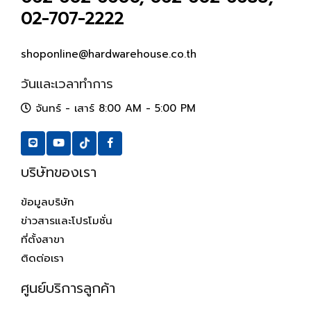
02-707-2222
shoponline@hardwarehouse.co.th
วันและเวลาทำการ
จันทร์ - เสาร์ 8:00 AM - 5:00 PM
บริษัทของเรา
ข้อมูลบริษัท
ข่าวสารและโปรโมชั่น
ที่ตั้งสาขา
ติดต่อเรา
ศูนย์บริการลูกค้า