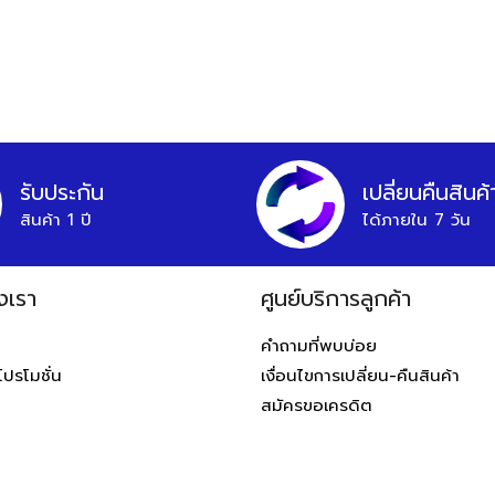
รับประกัน
เปลี่ยนคืนสินค้
สินค้า 1 ปี
ได้ภายใน 7 วัน
งเรา
ศูนย์บริการลูกค้า
ท
คำถามที่พบบ่อย
โปรโมชั่น
เงื่อนไขการเปลี่ยน-คืนสินค้า
สมัครขอเครดิต