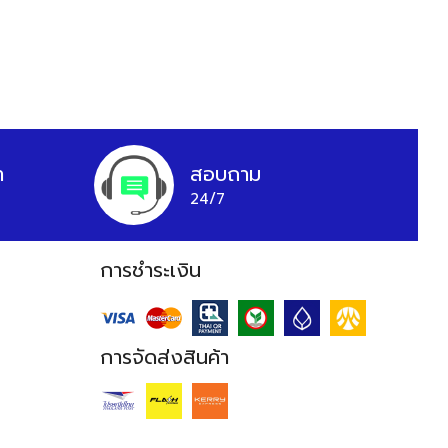
า
สอบถาม
24/7
การชำระเงิน
การจัดส่งสินค้า