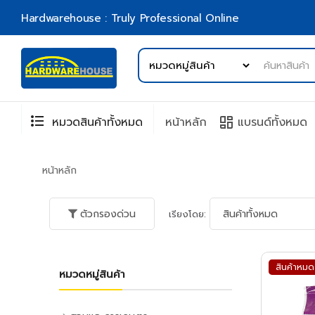
Hardwarehouse : Truly Professional Online
format_list_bulleted
browse
หมวดสินค้าทั้งหมด
หน้าหลัก
แบรนด์ทั้งหมด
หน้าหลัก
ตัวกรองด่วน
เรียงโดย:
สินค้าหมด
หมวดหมู่สินค้า