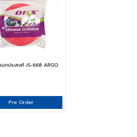
 อเนกประสงค์ JS-668 ARGO
0
Pre Order