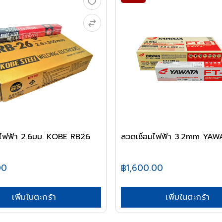
มไฟฟ้า 2.6มม. KOBE RB26
ลวดเชื่อมไฟฟ้า 3.2mm YAW
00
฿1,600.00
เพิ่มในตะกร้า
เพิ่มในตะกร้า