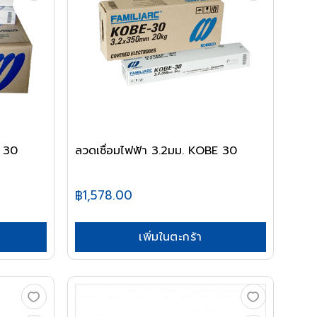
E 30
ลวดเชื่อมไฟฟ้า 3.2มม. KOBE 30
฿1,578.00
เพิ่มในตะกร้า