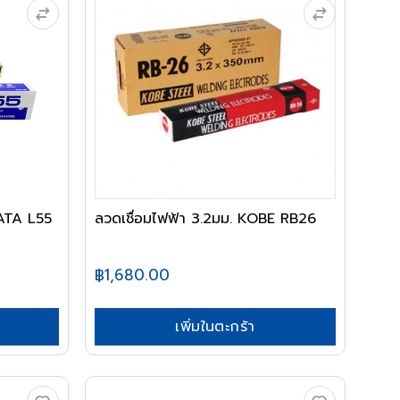
ATA L55
ลวดเชื่อมไฟฟ้า 3.2มม. KOBE RB26
฿1,680.00
เพิ่มในตะกร้า