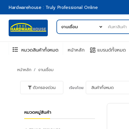
Hardwarehouse : Truly Professional Online
format_list_bulleted
browse
หมวดสินค้าทั้งหมด
หน้าหลัก
แบรนด์ทั้งหมด
หน้าหลัก
งานเชื่อม
ตัวกรองด่วน
เรียงโดย:
หมวดหมู่สินค้า