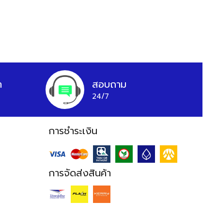
า
สอบถาม
24/7
การชำระเงิน
การจัดส่งสินค้า