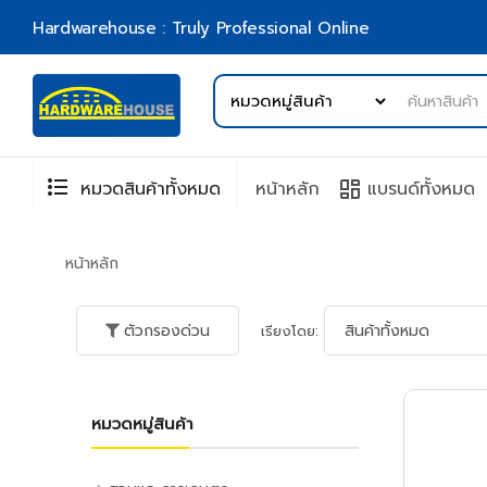
Hardwarehouse : Truly Professional Online
format_list_bulleted
browse
หมวดสินค้าทั้งหมด
หน้าหลัก
แบรนด์ทั้งหมด
หน้าหลัก
ตัวกรองด่วน
เรียงโดย:
หมวดหมู่สินค้า