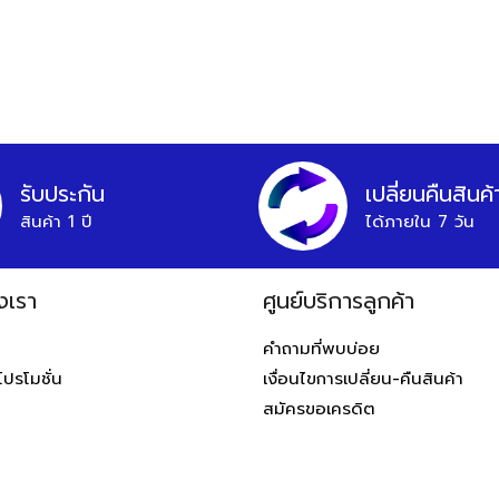
รับประกัน
เปลี่ยนคืนสินค้
สินค้า 1 ปี
ได้ภายใน 7 วัน
งเรา
ศูนย์บริการลูกค้า
ท
คำถามที่พบบ่อย
โปรโมชั่น
เงื่อนไขการเปลี่ยน-คืนสินค้า
สมัครขอเครดิต