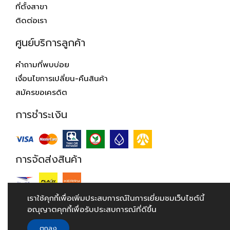
ที่ตั้งสาขา
ติดต่อเรา
ศูนย์บริการลูกค้า
คำถามที่พบบ่อย
เงื่อนไขการเปลี่ยน-คืนสินค้า
สมัครขอเครดิต
การชำระเงิน
การจัดส่งสินค้า
เราใช้คุกกี้เพื่อเพิ่มประสบการณ์ในการเยี่ยมชมเว็บไซต์นี้
อณุญาตคุกกี้เพื่อรับประสบการณ์ที่ดีขึ้น
© 2018 Hardwarehouse.co.th. All Rights Reserved.
ตกลง