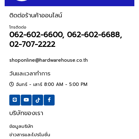
ติดต่อร้านค้าออนไลน์
โทรติดต่อ
062-602-6600, 062-602-6688,
02-707-2222
shoponline@hardwarehouse.co.th
วันและเวลาทำการ
จันทร์ - เสาร์ 8:00 AM - 5:00 PM
บริษัทของเรา
ข้อมูลบริษัท
ข่าวสารและโปรโมชั่น