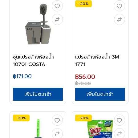
-20%
ชุดแปรงล้างห้องน้ำ
แปรงล้างห้องน้ำ 3M
10701 COSTA
1771
฿171.00
฿56.00
฿70.00
เพิ่มในตะกร้า
เพิ่มในตะกร้า
-20%
-20%