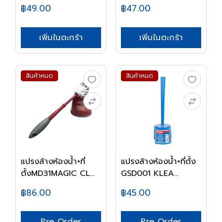
687...
฿49.00
฿47.00
เพิ่มในตะกร้า
เพิ่มในตะกร้า
สินค้าหมด
สินค้าหมด
แปรงล้างห้องน้ำ+ที่
แปรงล้างห้องน้ำ+ที่ตั้ง
ตั้งMD31MAGIC CL...
GSD001 KLEA...
฿86.00
฿45.00
Pre Order
Pre Order