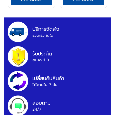
บริการจัดส่ง
รวดเร็วทันใจ
รับประกัน
สินค้า 1 ปี
เปลี่ยนคืนสินค้า
ได้ภายใน 7 วัน
สอบถาม
24/7