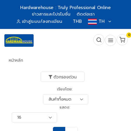
Hardwarehouse : Truly Professional Online
ข่าวสารและโปรโมชั่น
ติดต่อเรา
เข้าสู่ระบบ/ลงทะเบียน
THB
TH
0
หน้าหลัก
ตัวกรองด่วน
เรียงโดย:
แสดง: