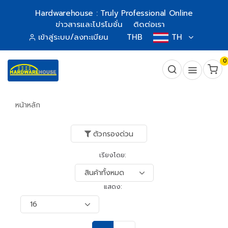
Hardwarehouse : Truly Professional Online
ข่าวสารและโปรโมชั่น
ติดต่อเรา
เข้าสู่ระบบ/ลงทะเบียน
THB
TH
0
หน้าหลัก
ตัวกรองด่วน
เรียงโดย:
แสดง: