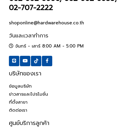
02-707-2222
shoponline@hardwarehouse.co.th
วันและเวลาทำการ
จันทร์ - เสาร์ 8:00 AM - 5:00 PM
บริษัทของเรา
ข้อมูลบริษัท
ข่าวสารและโปรโมชั่น
ที่ตั้งสาขา
ติดต่อเรา
ศูนย์บริการลูกค้า