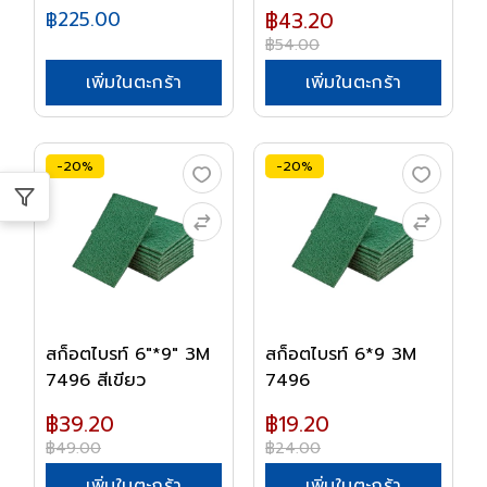
พร้อมด้า...
฿225.00
฿43.20
฿54.00
เพิ่มในตะกร้า
เพิ่มในตะกร้า
-20%
-20%
สก็อตไบรท์ 6"*9" 3M
สก็อตไบรท์ 6*9 3M
7496 สีเขียว
7496
฿39.20
฿19.20
฿49.00
฿24.00
เพิ่มในตะกร้า
เพิ่มในตะกร้า