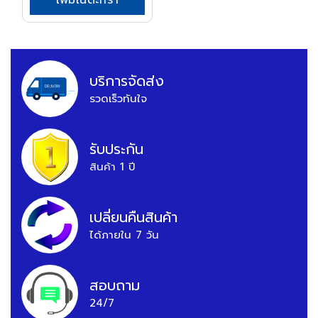
เพิ่มในตะกร้า
บริการจัดส่ง
รวดเร็วทันใจ
รับประกัน
สินค้า 1 ปี
เปลี่ยนคืนสินค้า
ได้ภายใน 7 วัน
สอบถาม
24/7