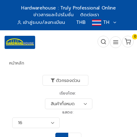
Hardwarehouse : Truly Professional Online
ข่าวสารและโปรโมชั่น
ติดต่อเรา
เข้าสู่ระบบ/ลงทะเบียน
THB
TH
0
หน้าหลัก
ตัวกรองด่วน
เรียงโดย:
แสดง: