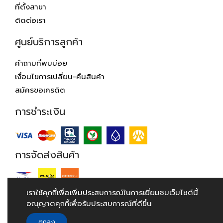
ที่ตั้งสาขา
ติดต่อเรา
ศูนย์บริการลูกค้า
คำถามที่พบบ่อย
เงื่อนไขการเปลี่ยน-คืนสินค้า
สมัครขอเครดิต
การชำระเงิน
การจัดส่งสินค้า
เราใช้คุกกี้เพื่อเพิ่มประสบการณ์ในการเยี่ยมชมเว็บไซต์นี้
อณุญาตคุกกี้เพื่อรับประสบการณ์ที่ดีขึ้น
© 2018 Hardwarehouse.co.th. All Rights Reserved.
ตกลง