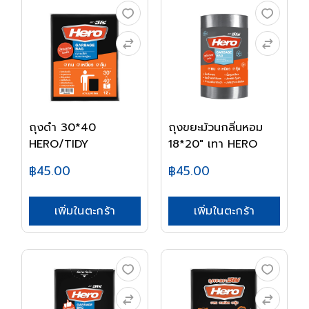
ถุงดำ 30*40
ถุงขยะม้วนกลิ่นหอม
HERO/TIDY
18*20" เทา HERO
฿45.00
฿45.00
เพิ่มในตะกร้า
เพิ่มในตะกร้า