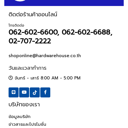
ติดต่อร้านค้าออนไลน์
โทรติดต่อ
062-602-6600, 062-602-6688,
02-707-2222
shoponline@hardwarehouse.co.th
วันและเวลาทำการ
จันทร์ - เสาร์ 8:00 AM - 5:00 PM
บริษัทของเรา
ข้อมูลบริษัท
ข่าวสารและโปรโมชั่น