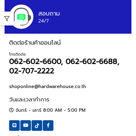
สอบถาม
24/7
ติดต่อร้านค้าออนไลน์
โทรติดต่อ
062-602-6600, 062-602-6688,
02-707-2222
shoponline@hardwarehouse.co.th
วันและเวลาทำการ
จันทร์ - เสาร์ 8:00 AM - 5:00 PM