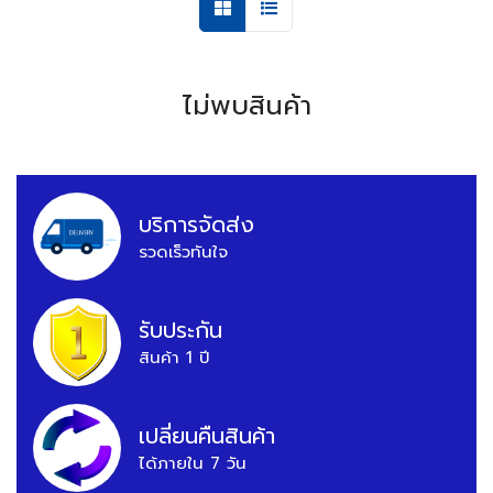
ไม่พบสินค้า
บริการจัดส่ง
รวดเร็วทันใจ
รับประกัน
สินค้า 1 ปี
เปลี่ยนคืนสินค้า
ได้ภายใน 7 วัน