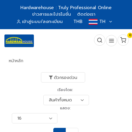
Hardwarehouse : Truly Professional Online
ข่าวสารและโปรโมชั่น
ติดต่อเรา
เข้าสู่ระบบ/ลงทะเบียน
THB
TH
0
หน้าหลัก
ตัวกรองด่วน
เรียงโดย:
แสดง: