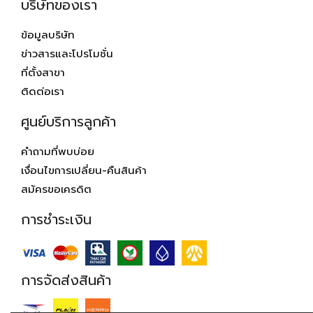
บริษัทของเรา
ข้อมูลบริษัท
ข่าวสารและโปรโมชั่น
ที่ตั้งสาขา
ติดต่อเรา
ศูนย์บริการลูกค้า
คำถามที่พบบ่อย
เงื่อนไขการเปลี่ยน-คืนสินค้า
สมัครขอเครดิต
การชำระเงิน
การจัดส่งสินค้า