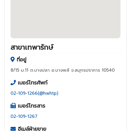
สาขาเทพารักษ์
ที่อยู่
8/15 ม.11 ต.บางปลา อ.บางพลี จ.สมุทรปราการ 10540
เบอร์โทรศัพท์
02-109-1266(@hwhtp)
เบอร์โทรสาร
02-109-1267
อีเมล์ฝ่ายขาย