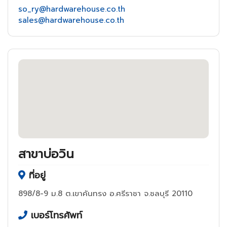
so_ry@hardwarehouse.co.th
sales@hardwarehouse.co.th
สาขาบ่อวิน
ที่อยู่
898/8-9 ม.8 ต.เขาคันทรง อ.ศรีราชา จ.ชลบุรี 20110
เบอร์โทรศัพท์