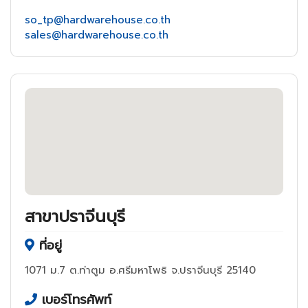
so_tp@hardwarehouse.co.th
sales@hardwarehouse.co.th
สาขาปราจีนบุรี
ที่อยู่
1071 ม.7 ต.ท่าตูม อ.ศรีมหาโพธิ จ.ปราจีนบุรี 25140
เบอร์โทรศัพท์