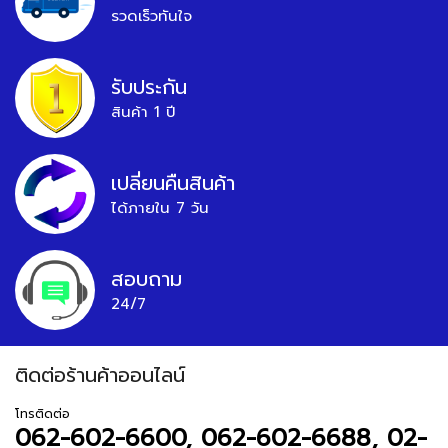
รวดเร็วทันใจ
รับประกัน
สินค้า 1 ปี
เปลี่ยนคืนสินค้า
ได้ภายใน 7 วัน
สอบถาม
24/7
ติดต่อร้านค้าออนไลน์
โทรติดต่อ
062-602-6600, 062-602-6688, 02-