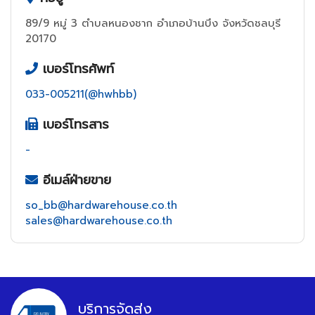
89/9 หมู่ 3 ตำบลหนองชาก อำเภอบ้านบึง จังหวัดชลบุรี
20170
เบอร์โทรศัพท์
033-005211(@hwhbb)
เบอร์โทรสาร
-
อีเมล์ฝ่ายขาย
so_bb@hardwarehouse.co.th
sales@hardwarehouse.co.th
บริการจัดส่ง