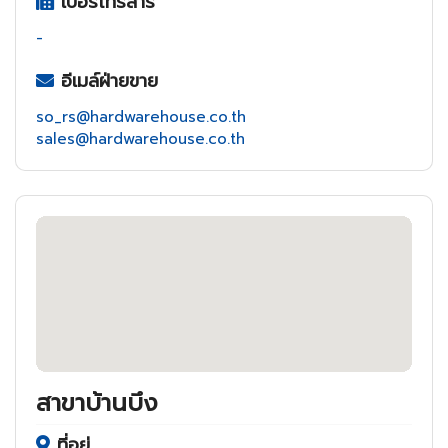
เบอร์โทรสาร
-
อีเมล์ฝ่ายขาย
so_rs@hardwarehouse.co.th
sales@hardwarehouse.co.th
สาขาบ้านบึง
ที่อยู่