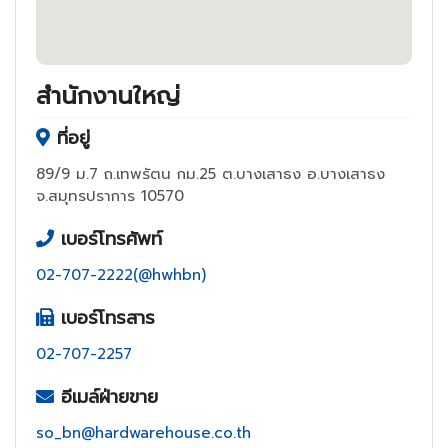
สำนักงานใหญ่
ที่อยู่
89/9 ม.7 ถ.เทพรัตน กม.25 ต.บางเสาธง อ.บางเสาธง
จ.สมุทรปราการ 10570
เบอร์โทรศัพท์
02-707-2222(@hwhbn)
เบอร์โทรสาร
02-707-2257
อีเมล์ฝ่ายขาย
so_bn@hardwarehouse.co.th