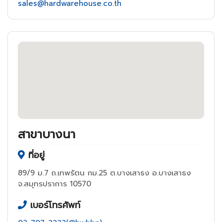
sales@hardwarehouse.co.th
สาขาบางนา
ที่อยู่
89/9 ม.7 ถ.เทพรัตน กม.25 ต.บางเสาธง อ.บางเสาธง
จ.สมุทรปราการ 10570
เบอร์โทรศัพท์