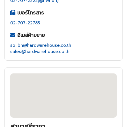
02-707-2222(@hwhbn)
เบอร์โทรสาร
02-707-22785
อีเมล์ฝ่ายขาย
so_bn@hardwarehouse.co.th
sales@hardwarehouse.co.th
สาขาศรีราชา