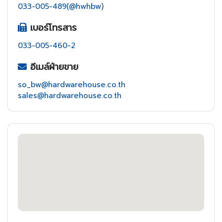
033-005-489(@hwhbw)
เบอร์โทรสาร
033-005-460-2
อีเมล์ฝ่ายขาย
so_bw@hardwarehouse.co.th
sales@hardwarehouse.co.th