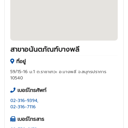
สาขาอนันตภัณฑ์บางพลี
ที่อยู่
59/15-16 ม.1 ต.ราชาเทวะ อ.บางพลี จ.สมุทรปราการ
10540
เบอร์โทรศัพท์
02-316-9394,
02-316-7116
เบอร์โทรสาร