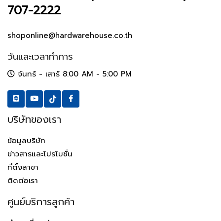
707-2222
shoponline@hardwarehouse.co.th
วันและเวลาทำการ
จันทร์ - เสาร์ 8:00 AM - 5:00 PM
บริษัทของเรา
ข้อมูลบริษัท
ข่าวสารและโปรโมชั่น
ที่ตั้งสาขา
ติดต่อเรา
ศูนย์บริการลูกค้า