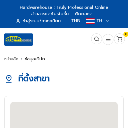
Hardwarehouse : Truly Professional Online
ข่าวสารและโปรโมชั่น
ติดต่อเรา
เข้าสู่ระบบ/ลงทะเบียน
THB
TH
0
หน้าหลัก
ข้อมูลบริษัท
ที่ตั้งสาขา
pin_drop