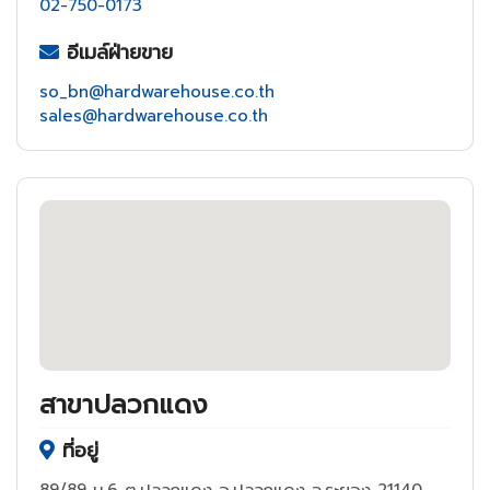
02-750-0173
อีเมล์ฝ่ายขาย
so_bn@hardwarehouse.co.th
sales@hardwarehouse.co.th
สาขาปลวกแดง
ที่อยู่