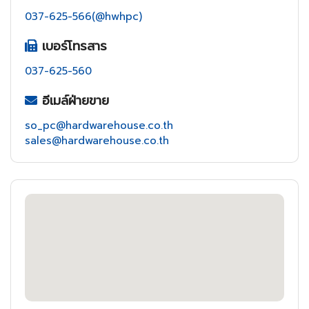
037-625-566(@hwhpc)
เบอร์โทรสาร
037-625-560
อีเมล์ฝ่ายขาย
so_pc@hardwarehouse.co.th
sales@hardwarehouse.co.th