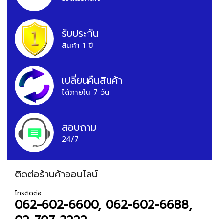
รับประกัน
สินค้า 1 ปี
เปลี่ยนคืนสินค้า
ได้ภายใน 7 วัน
สอบถาม
24/7
ติดต่อร้านค้าออนไลน์
โทรติดต่อ
062-602-6600, 062-602-6688,