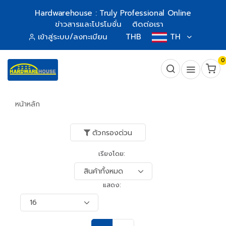
Hardwarehouse : Truly Professional Online
ข่าวสารและโปรโมชั่น
ติดต่อเรา
เข้าสู่ระบบ/ลงทะเบียน
THB
TH
0
หน้าหลัก
ตัวกรองด่วน
เรียงโดย:
แสดง: