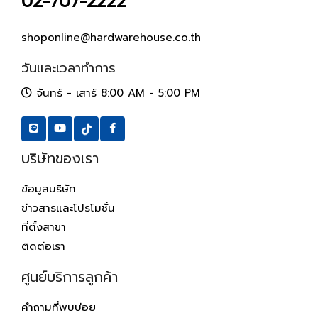
02-707-2222
shoponline@hardwarehouse.co.th
วันและเวลาทำการ
จันทร์ - เสาร์ 8:00 AM - 5:00 PM
บริษัทของเรา
ข้อมูลบริษัท
ข่าวสารและโปรโมชั่น
ที่ตั้งสาขา
ติดต่อเรา
ศูนย์บริการลูกค้า
คำถามที่พบบ่อย