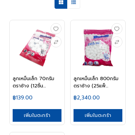
ลูกเหม็นเล็ก 70กรัม
ลูกเหม็นเล็ก 800กรัม
ตราช้าง (12ชิ้น...
ตราช้าง (25แพ็...
฿139.00
฿2,340.00
เพิ่มในตะกร้า
เพิ่มในตะกร้า