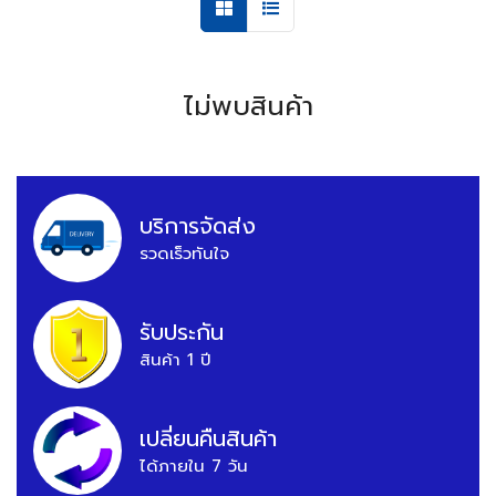
ไม่พบสินค้า
บริการจัดส่ง
รวดเร็วทันใจ
รับประกัน
สินค้า 1 ปี
เปลี่ยนคืนสินค้า
ได้ภายใน 7 วัน