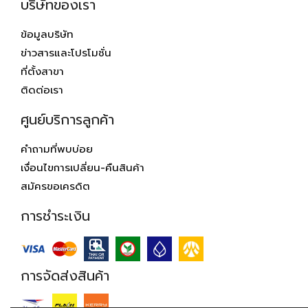
บริษัทของเรา
ข้อมูลบริษัท
ข่าวสารและโปรโมชั่น
ที่ตั้งสาขา
ติดต่อเรา
ศูนย์บริการลูกค้า
คำถามที่พบบ่อย
เงื่อนไขการเปลี่ยน-คืนสินค้า
สมัครขอเครดิต
การชำระเงิน
การจัดส่งสินค้า