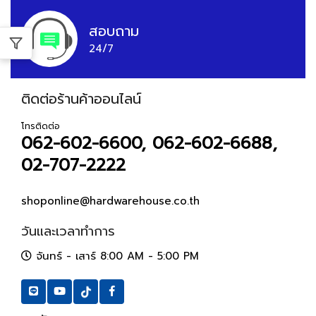
สอบถาม
24/7
ติดต่อร้านค้าออนไลน์
โทรติดต่อ
062-602-6600, 062-602-6688,
02-707-2222
shoponline@hardwarehouse.co.th
วันและเวลาทำการ
จันทร์ - เสาร์ 8:00 AM - 5:00 PM