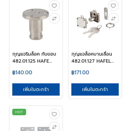
กุญแจริมล็อค ทับขอบ
กุญแจล็อคบานเลื่อน
482.01.125 HAFE...
482.01.127 HAFEL...
฿140.00
฿171.00
เพิ่มในตะกร้า
เพิ่มในตะกร้า
HOT