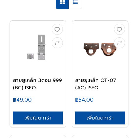
สายยูเหล็ก 3ตอน 999
สายยูเหล็ก OT-07
(BC) ISEO
(AC) ISEO
฿49.00
฿54.00
เพิ่มในตะกร้า
เพิ่มในตะกร้า