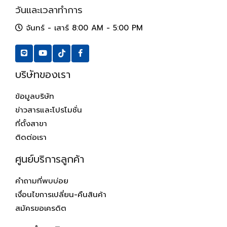
วันและเวลาทำการ
จันทร์ - เสาร์ 8:00 AM - 5:00 PM
บริษัทของเรา
ข้อมูลบริษัท
ข่าวสารและโปรโมชั่น
ที่ตั้งสาขา
ติดต่อเรา
ศูนย์บริการลูกค้า
คำถามที่พบบ่อย
เงื่อนไขการเปลี่ยน-คืนสินค้า
สมัครขอเครดิต