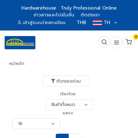
Hardwarehouse : Truly Professional Online
ข่าวสารและโปรโมชั่น
ติดต่อเรา
เข้าสู่ระบบ/ลงทะเบียน
THB
TH
0
หน้าหลัก
ตัวกรองด่วน
เรียงโดย:
แสดง: