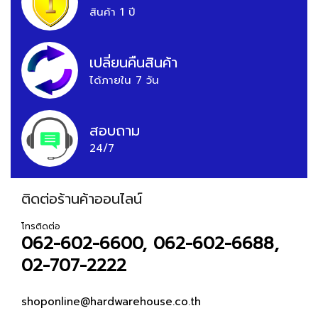
สินค้า 1 ปี
เปลี่ยนคืนสินค้า
ได้ภายใน 7 วัน
สอบถาม
24/7
ติดต่อร้านค้าออนไลน์
โทรติดต่อ
062-602-6600, 062-602-6688,
02-707-2222
shoponline@hardwarehouse.co.th