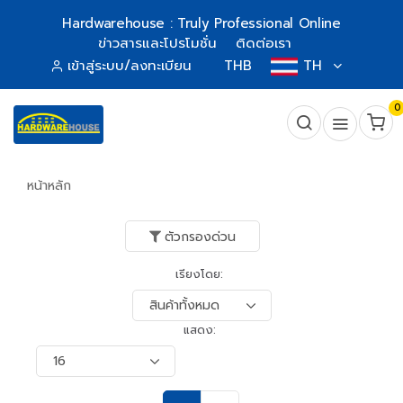
Hardwarehouse : Truly Professional Online
ข่าวสารและโปรโมชั่น
ติดต่อเรา
เข้าสู่ระบบ/ลงทะเบียน
THB
TH
0
หน้าหลัก
ตัวกรองด่วน
เรียงโดย:
แสดง: