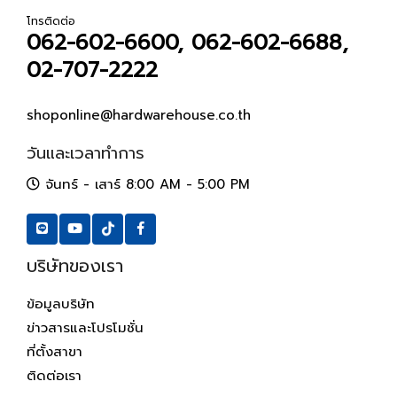
โทรติดต่อ
062-602-6600, 062-602-6688,
02-707-2222
shoponline@hardwarehouse.co.th
วันและเวลาทำการ
จันทร์ - เสาร์ 8:00 AM - 5:00 PM
บริษัทของเรา
ข้อมูลบริษัท
ข่าวสารและโปรโมชั่น
ที่ตั้งสาขา
ติดต่อเรา