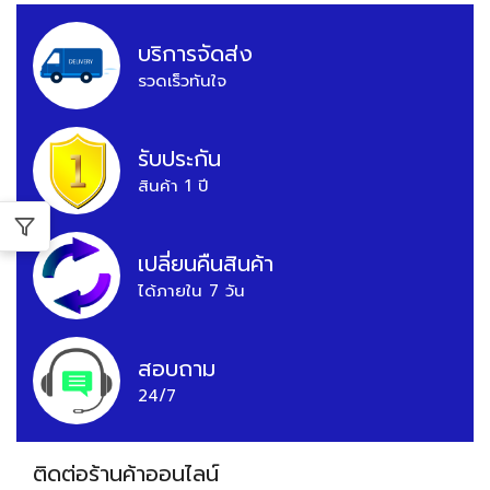
บริการจัดส่ง
รวดเร็วทันใจ
รับประกัน
สินค้า 1 ปี
เปลี่ยนคืนสินค้า
ได้ภายใน 7 วัน
สอบถาม
24/7
ติดต่อร้านค้าออนไลน์