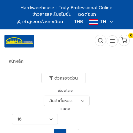
Hardwarehouse : Truly Professional Online
ข่าวสารและโปรโมชั่น
ติดต่อเรา
เข้าสู่ระบบ/ลงทะเบียน
THB
TH
0
หน้าหลัก
ตัวกรองด่วน
เรียงโดย:
แสดง: