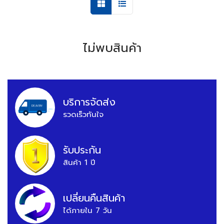
ไม่พบสินค้า
บริการจัดส่ง
รวดเร็วทันใจ
รับประกัน
สินค้า 1 ปี
เปลี่ยนคืนสินค้า
ได้ภายใน 7 วัน