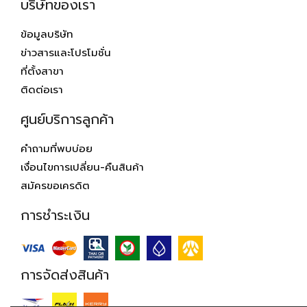
บริษัทของเรา
ข้อมูลบริษัท
ข่าวสารและโปรโมชั่น
ที่ตั้งสาขา
ติดต่อเรา
ศูนย์บริการลูกค้า
คำถามที่พบบ่อย
เงื่อนไขการเปลี่ยน-คืนสินค้า
สมัครขอเครดิต
การชำระเงิน
การจัดส่งสินค้า