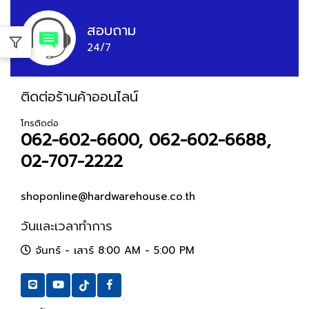
สอบถาม
24/7
ติดต่อร้านค้าออนไลน์
โทรติดต่อ
062-602-6600, 062-602-6688,
02-707-2222
shoponline@hardwarehouse.co.th
วันและเวลาทำการ
จันทร์ - เสาร์ 8:00 AM - 5:00 PM