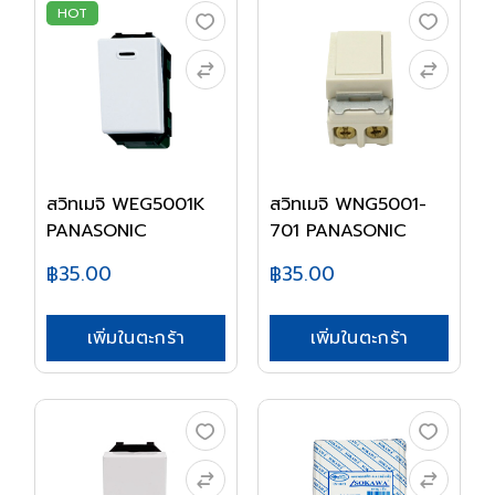
HOT
สวิทเมจิ WEG5001K
สวิทเมจิ WNG5001-
PANASONIC
701 PANASONIC
฿35.00
฿35.00
เพิ่มในตะกร้า
เพิ่มในตะกร้า