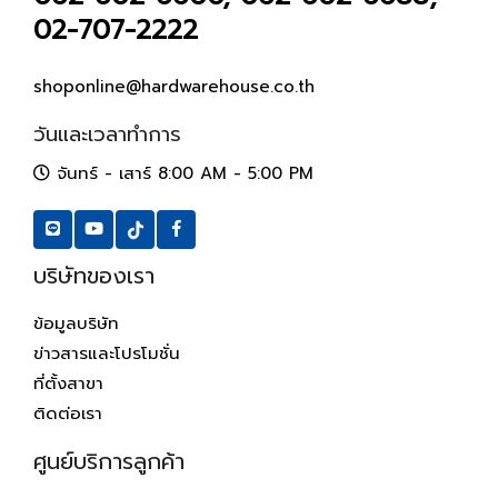
02-707-2222
shoponline@hardwarehouse.co.th
วันและเวลาทำการ
จันทร์ - เสาร์ 8:00 AM - 5:00 PM
บริษัทของเรา
ข้อมูลบริษัท
ข่าวสารและโปรโมชั่น
ที่ตั้งสาขา
ติดต่อเรา
ศูนย์บริการลูกค้า