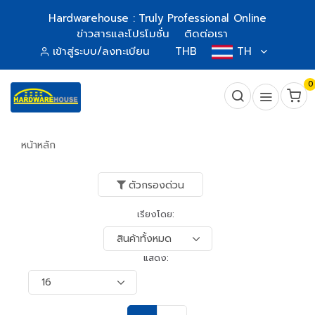
Hardwarehouse : Truly Professional Online
ข่าวสารและโปรโมชั่น
ติดต่อเรา
เข้าสู่ระบบ/ลงทะเบียน
THB
TH
0
หน้าหลัก
ตัวกรองด่วน
เรียงโดย:
แสดง: