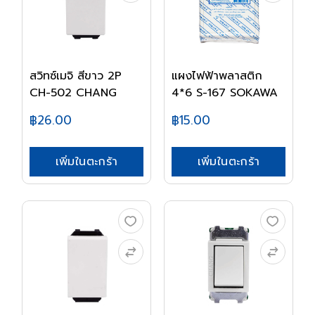
สวิทซ์เมจิ สีขาว 2P
แผงไฟฟ้าพลาสติก
CH-502 CHANG
4*6 S-167 SOKAWA
฿26.00
฿15.00
เพิ่มในตะกร้า
เพิ่มในตะกร้า