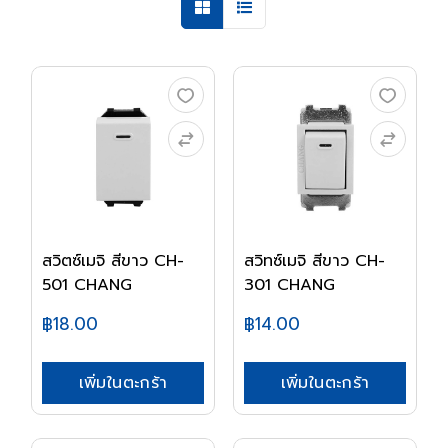
สวิตซ์เมจิ สีขาว CH-
สวิทซ์เมจิ สีขาว CH-
501 CHANG
301 CHANG
฿18.00
฿14.00
เพิ่มในตะกร้า
เพิ่มในตะกร้า