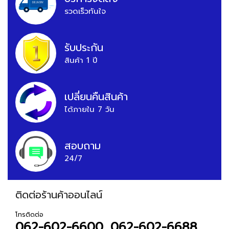
รวดเร็วทันใจ
รับประกัน
สินค้า 1 ปี
เปลี่ยนคืนสินค้า
ได้ภายใน 7 วัน
สอบถาม
24/7
ติดต่อร้านค้าออนไลน์
โทรติดต่อ
062-602-6600, 062-602-6688,