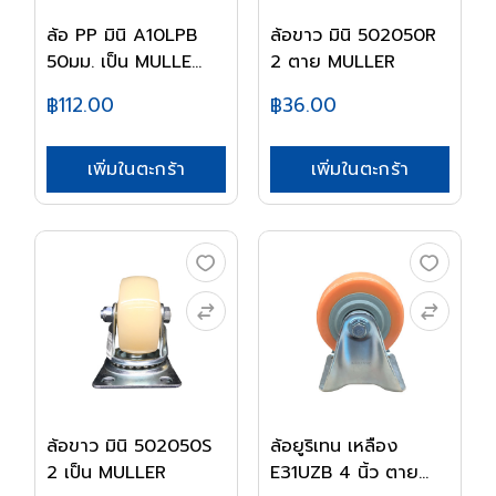
ล้อ PP มินิ A10LPB
ล้อขาว มินิ 502050R
50มม. เป็น MULLE...
2 ตาย MULLER
฿112.00
฿36.00
เพิ่มในตะกร้า
เพิ่มในตะกร้า
ล้อขาว มินิ 502050S
ล้อยูริเทน เหลือง
2 เป็น MULLER
E31UZB 4 นิ้ว ตาย...