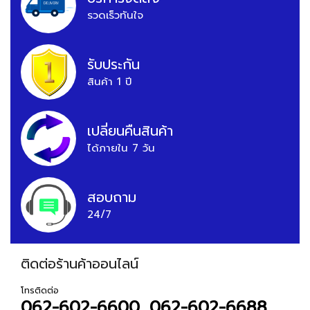
รวดเร็วทันใจ
รับประกัน
สินค้า 1 ปี
เปลี่ยนคืนสินค้า
ได้ภายใน 7 วัน
สอบถาม
24/7
ติดต่อร้านค้าออนไลน์
โทรติดต่อ
062-602-6600, 062-602-6688,