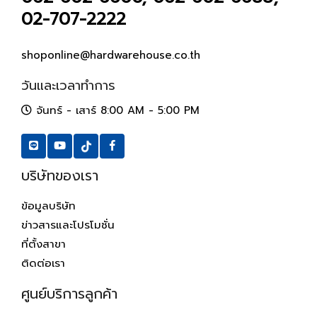
02-707-2222
shoponline@hardwarehouse.co.th
วันและเวลาทำการ
จันทร์ - เสาร์ 8:00 AM - 5:00 PM
บริษัทของเรา
ข้อมูลบริษัท
ข่าวสารและโปรโมชั่น
ที่ตั้งสาขา
ติดต่อเรา
ศูนย์บริการลูกค้า