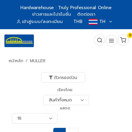
Hardwarehouse : Truly Professional Online
ข่าวสารและโปรโมชั่น
ติดต่อเรา
เข้าสู่ระบบ/ลงทะเบียน
THB
TH
0
หน้าหลัก
MULLER
ตัวกรองด่วน
เรียงโดย:
แสดง: