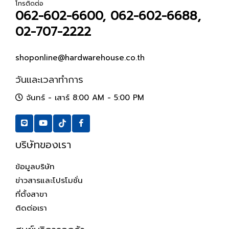
โทรติดต่อ
062-602-6600, 062-602-6688,
02-707-2222
shoponline@hardwarehouse.co.th
วันและเวลาทำการ
จันทร์ - เสาร์ 8:00 AM - 5:00 PM
บริษัทของเรา
ข้อมูลบริษัท
ข่าวสารและโปรโมชั่น
ที่ตั้งสาขา
ติดต่อเรา