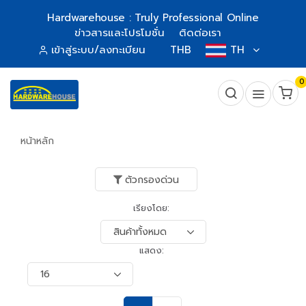
Hardwarehouse : Truly Professional Online
ข่าวสารและโปรโมชั่น
ติดต่อเรา
เข้าสู่ระบบ/ลงทะเบียน
THB
TH
0
หน้าหลัก
ตัวกรองด่วน
เรียงโดย:
แสดง: