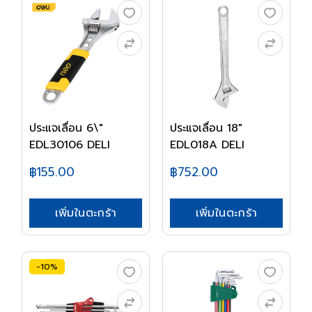
ประแจเลื่อน 6\"
ประแจเลื่อน 18"
EDL30106 DELI
EDL018A DELI
฿155.00
฿752.00
เพิ่มในตะกร้า
เพิ่มในตะกร้า
-10%