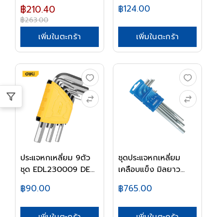
฿210.40
฿124.00
฿263.00
เพิ่มในตะกร้า
เพิ่มในตะกร้า
ประแจหกเหลี่ยม 9ตัว
ชุดประแจหกเหลี่ยม
ชุด EDL230009 DE...
เคลือบแข็ง มิลยาว...
฿90.00
฿765.00
เพิ่มในตะกร้า
เพิ่มในตะกร้า