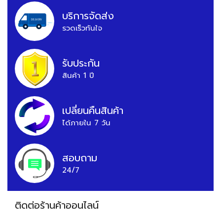
บริการจัดส่ง
รวดเร็วทันใจ
รับประกัน
สินค้า 1 ปี
เปลี่ยนคืนสินค้า
ได้ภายใน 7 วัน
สอบถาม
24/7
ติดต่อร้านค้าออนไลน์