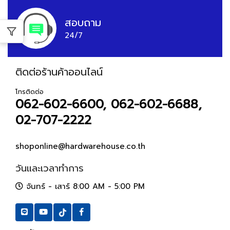
สอบถาม
24/7
ติดต่อร้านค้าออนไลน์
โทรติดต่อ
062-602-6600, 062-602-6688,
02-707-2222
shoponline@hardwarehouse.co.th
วันและเวลาทำการ
จันทร์ - เสาร์ 8:00 AM - 5:00 PM