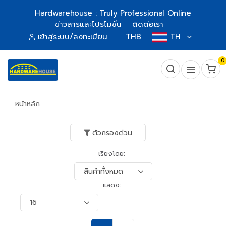
Hardwarehouse : Truly Professional Online
ข่าวสารและโปรโมชั่น
ติดต่อเรา
เข้าสู่ระบบ/ลงทะเบียน
THB
TH
0
หน้าหลัก
ตัวกรองด่วน
เรียงโดย:
แสดง: