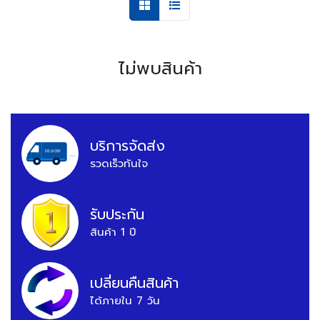
ไม่พบสินค้า
บริการจัดส่ง
รวดเร็วทันใจ
รับประกัน
สินค้า 1 ปี
เปลี่ยนคืนสินค้า
ได้ภายใน 7 วัน