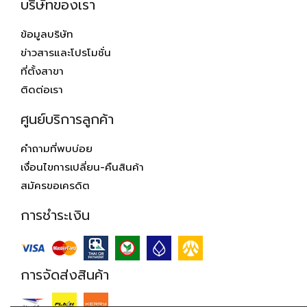
บริษัทของเรา
ข้อมูลบริษัท
ข่าวสารและโปรโมชั่น
ที่ตั้งสาขา
ติดต่อเรา
ศูนย์บริการลูกค้า
คำถามที่พบบ่อย
เงื่อนไขการเปลี่ยน-คืนสินค้า
สมัครขอเครดิต
การชำระเงิน
การจัดส่งสินค้า