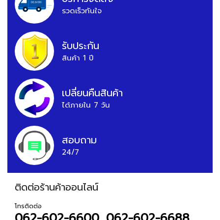
รวดเร็วทันใจ
รับประกัน
สินค้า 1 ปี
เปลี่ยนคืนสินค้า
ได้ภายใน 7 วัน
สอบถาม
24/7
ติดต่อร้านค้าออนไลน์
โทรติดต่อ
062-602-6600, 062-602-6688,