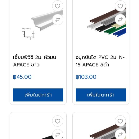
เซี้ยมพีวีซี 2ม. หัวมน
จมูกบันได PVC 2ม. N-
APACE ขาว
15 APACE สีดำ
฿45.00
฿103.00
เพิ่มในตะกร้า
เพิ่มในตะกร้า