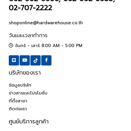
02-707-2222
shoponline@hardwarehouse.co.th
วันและเวลาทำการ
จันทร์ - เสาร์ 8:00 AM - 5:00 PM
บริษัทของเรา
ข้อมูลบริษัท
ข่าวสารและโปรโมชั่น
ที่ตั้งสาขา
ติดต่อเรา
ศูนย์บริการลูกค้า