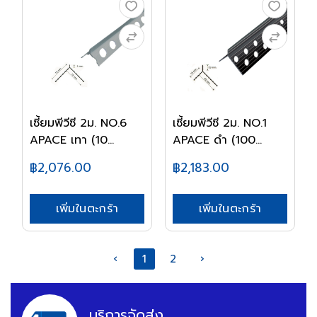
เซี้ยมพีวีซี 2ม. NO.6
เซี้ยมพีวีซี 2ม. NO.1
APACE เทา (10...
APACE ดำ (100...
฿2,076.00
฿2,183.00
เพิ่มในตะกร้า
เพิ่มในตะกร้า
‹
1
2
›
บริการจัดส่ง