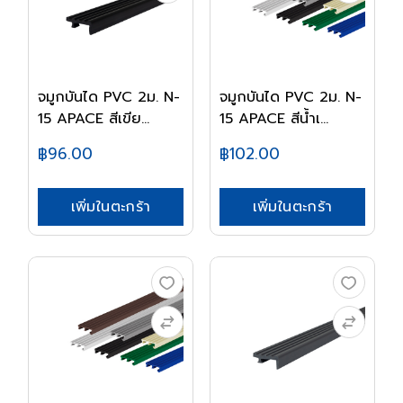
จมูกบันได PVC 2ม. N-
จมูกบันได PVC 2ม. N-
15 APACE สีเขีย...
15 APACE สีน้ำเ...
฿96.00
฿102.00
เพิ่มในตะกร้า
เพิ่มในตะกร้า