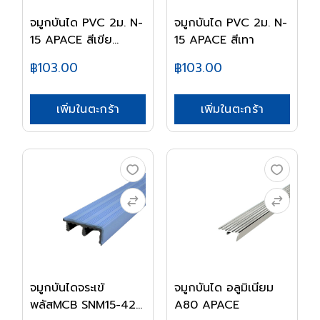
จมูกบันได PVC 2ม. N-
จมูกบันได PVC 2ม. N-
15 APACE สีเขีย...
15 APACE สีเทา
฿103.00
฿103.00
เพิ่มในตะกร้า
เพิ่มในตะกร้า
จมูกบันไดจระเข้
จมูกบันได อลูมิเนียม
พลัสMCB SNM15-42
A80 APACE