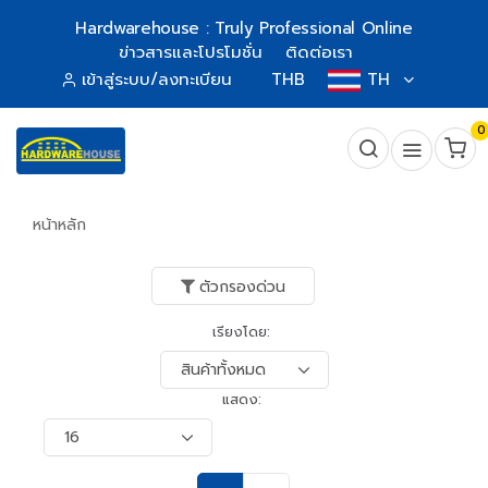
Hardwarehouse : Truly Professional Online
ข่าวสารและโปรโมชั่น
ติดต่อเรา
เข้าสู่ระบบ/ลงทะเบียน
THB
TH
0
หน้าหลัก
ตัวกรองด่วน
เรียงโดย:
แสดง: