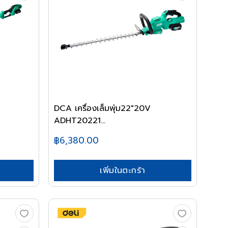
DCA เครื่องเล็มพุ่ม22"20V
ADHT20221...
฿6,380.00
เพิ่มในตะกร้า