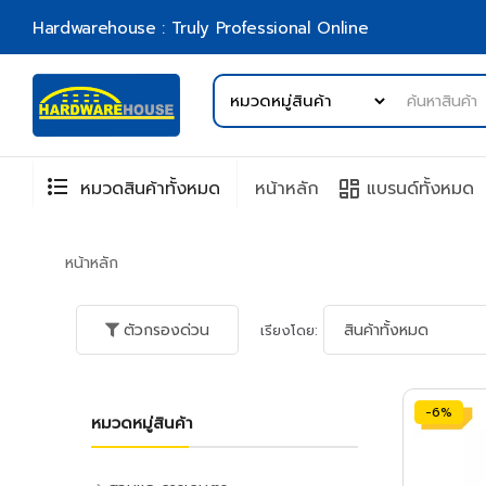
Hardwarehouse : Truly Professional Online
format_list_bulleted
browse
หมวดสินค้าทั้งหมด
หน้าหลัก
แบรนด์ทั้งหมด
หน้าหลัก
ตัวกรองด่วน
เรียงโดย:
-6%
หมวดหมู่สินค้า