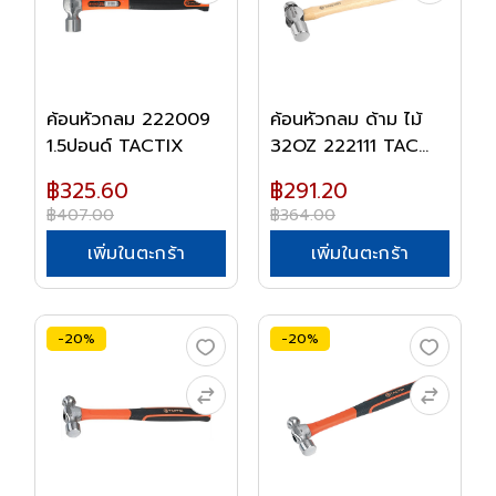
ค้อนหัวกลม 222009
ค้อนหัวกลม ด้าม ไม้
1.5ปอนด์ TACTIX
32OZ 222111 TAC...
฿325.60
฿291.20
฿407.00
฿364.00
เพิ่มในตะกร้า
เพิ่มในตะกร้า
-20%
-20%