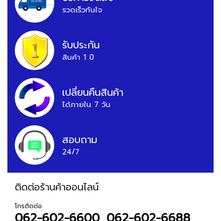
รวดเร็วทันใจ
รับประกัน
สินค้า 1 ปี
เปลี่ยนคืนสินค้า
ได้ภายใน 7 วัน
สอบถาม
24/7
ติดต่อร้านค้าออนไลน์
โทรติดต่อ
062-602-6600, 062-602-6688,