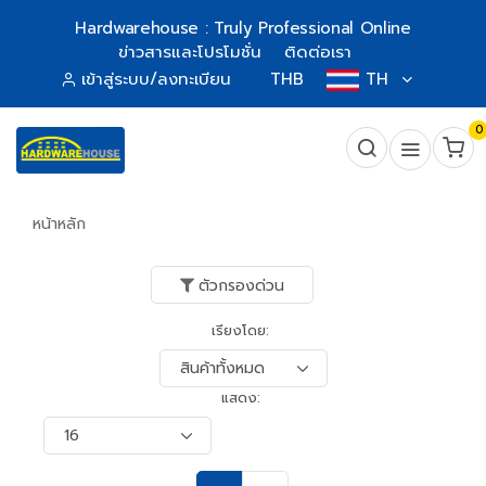
Hardwarehouse : Truly Professional Online
ข่าวสารและโปรโมชั่น
ติดต่อเรา
เข้าสู่ระบบ/ลงทะเบียน
THB
TH
0
หน้าหลัก
ตัวกรองด่วน
เรียงโดย:
แสดง: