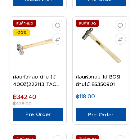
สินค้าหมด
สินค้าหมด
-20%
ค้อนหัวกลม ด้าม ไม้
ค้อนหัวกลม 1ป BOSI
40OZ)222113 TAC...
ด้ามไม้ BS350901
฿342.40
฿118.00
฿428.00
Pre Order
Pre Order
สินค้าหมด
สินค้าหมด