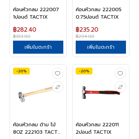
ค้อนหัวกลม 222007
ค้อนหัวกลม 222005
1ปอนด์ TACTIX
0.75ปอนด์ TACTIX
฿282.40
฿235.20
฿353.00
฿294.00
เพิ่มในตะกร้า
เพิ่มในตะกร้า
-20%
-20%
ค้อนหัวกลม ด้าม ไม้
ค้อนหัวกลม 222011
8OZ 222103 TACT...
2ปอนด์ TACTIX