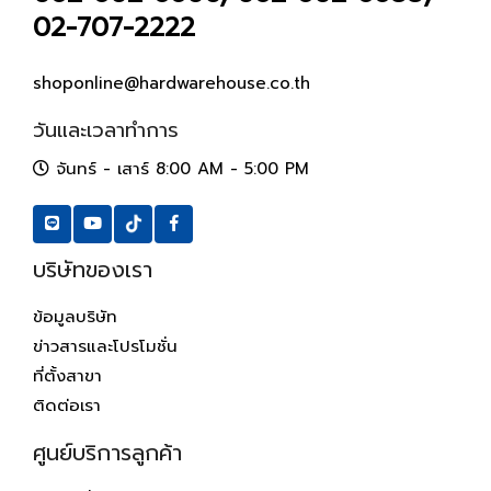
02-707-2222
shoponline@hardwarehouse.co.th
วันและเวลาทำการ
จันทร์ - เสาร์ 8:00 AM - 5:00 PM
บริษัทของเรา
ข้อมูลบริษัท
ข่าวสารและโปรโมชั่น
ที่ตั้งสาขา
ติดต่อเรา
ศูนย์บริการลูกค้า