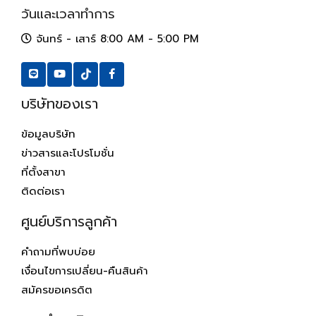
วันและเวลาทำการ
จันทร์ - เสาร์ 8:00 AM - 5:00 PM
บริษัทของเรา
ข้อมูลบริษัท
ข่าวสารและโปรโมชั่น
ที่ตั้งสาขา
ติดต่อเรา
ศูนย์บริการลูกค้า
คำถามที่พบบ่อย
เงื่อนไขการเปลี่ยน-คืนสินค้า
สมัครขอเครดิต