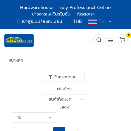
Hardwarehouse : Truly Professional Online
ข่าวสารและโปรโมชั่น
ติดต่อเรา
เข้าสู่ระบบ/ลงทะเบียน
THB
TH
0
หน้าหลัก
ตัวกรองด่วน
เรียงโดย:
แสดง: