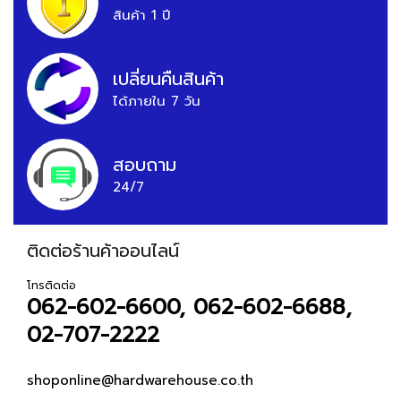
สินค้า 1 ปี
เปลี่ยนคืนสินค้า
ได้ภายใน 7 วัน
สอบถาม
24/7
ติดต่อร้านค้าออนไลน์
โทรติดต่อ
062-602-6600, 062-602-6688,
02-707-2222
shoponline@hardwarehouse.co.th