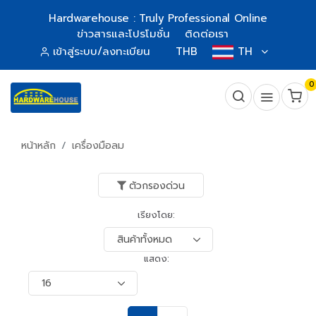
Hardwarehouse : Truly Professional Online
ข่าวสารและโปรโมชั่น
ติดต่อเรา
เข้าสู่ระบบ/ลงทะเบียน
THB
TH
0
หน้าหลัก
เครื่องมือลม
ตัวกรองด่วน
เรียงโดย:
แสดง: