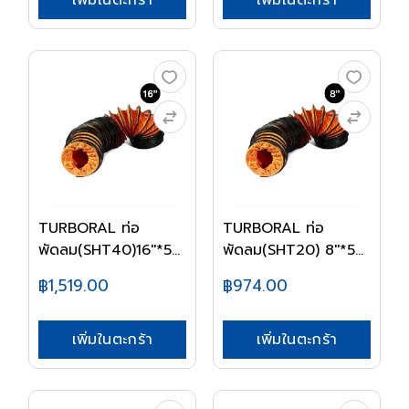
เพิ่มในตะกร้า
เพิ่มในตะกร้า
TURBORAL ท่อ
TURBORAL ท่อ
พัดลม(SHT40)16''*5m
พัดลม(SHT20) 8''*5m
BR-...
BR-...
฿1,519.00
฿974.00
เพิ่มในตะกร้า
เพิ่มในตะกร้า