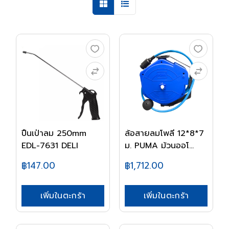
ปืนเป่าลม 250mm
ล้อสายลมโพลี 12*8*7
EDL-7631 DELI
ม. PUMA ม้วนออโ...
฿147.00
฿1,712.00
เพิ่มในตะกร้า
เพิ่มในตะกร้า