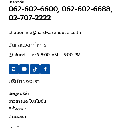
โทรติดต่อ
062-602-6600, 062-602-6688,
02-707-2222
shoponline@hardwarehouse.co.th
วันและเวลาทำการ
จันทร์ - เสาร์ 8:00 AM - 5:00 PM
บริษัทของเรา
ข้อมูลบริษัท
ข่าวสารและโปรโมชั่น
ที่ตั้งสาขา
ติดต่อเรา