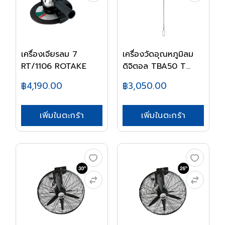
เครื่องเจียรลม 7
เครื่องวัดอุณหภูมิลม
RT/1106 ROTAKE
ดิจิตอล TBA50 T...
฿4,190.00
฿3,050.00
เพิ่มในตะกร้า
เพิ่มในตะกร้า