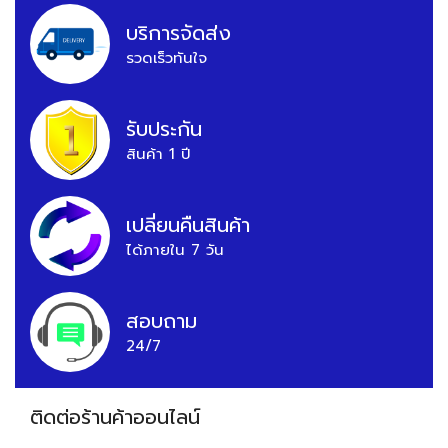
บริการจัดส่ง
รวดเร็วทันใจ
รับประกัน
สินค้า 1 ปี
เปลี่ยนคืนสินค้า
ได้ภายใน 7 วัน
สอบถาม
24/7
ติดต่อร้านค้าออนไลน์