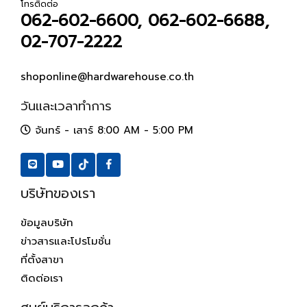
โทรติดต่อ
062-602-6600, 062-602-6688,
02-707-2222
shoponline@hardwarehouse.co.th
วันและเวลาทำการ
จันทร์ - เสาร์ 8:00 AM - 5:00 PM
บริษัทของเรา
ข้อมูลบริษัท
ข่าวสารและโปรโมชั่น
ที่ตั้งสาขา
ติดต่อเรา