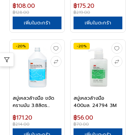
฿108.00
฿175.20
฿128.00
฿219.00
เพิ่มในตะกร้า
เพิ่มในตะกร้า
-20%
-20%
สบู่เหลวล้างมือ ขจัด
สบู่เหลวล้างมือ
คราบมัน 3.8ลิตร...
400มล. 24794 3M
฿171.20
฿56.00
฿214.00
฿70.00
เพิ่มในตะกร้า
เพิ่มในตะกร้า