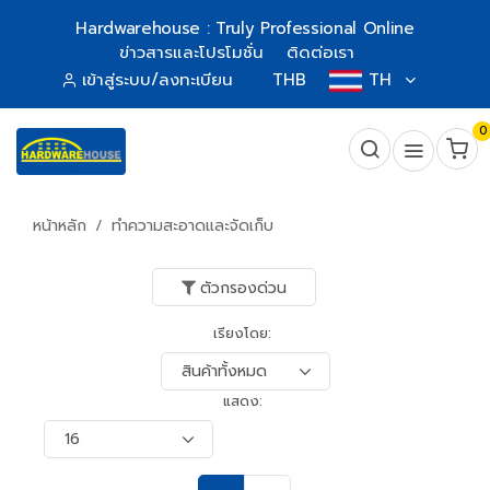
Hardwarehouse : Truly Professional Online
ข่าวสารและโปรโมชั่น
ติดต่อเรา
เข้าสู่ระบบ/ลงทะเบียน
THB
TH
0
หน้าหลัก
ทำความสะอาดและจัดเก็บ
ตัวกรองด่วน
เรียงโดย:
แสดง: