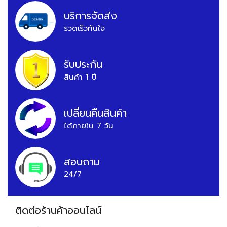
บริการจัดส่ง
รวดเร็วทันใจ
รับประกัน
สินค้า 1 ปี
เปลี่ยนคืนสินค้า
ได้ภายใน 7 วัน
สอบถาม
24/7
ติดต่อร้านค้าออนไลน์