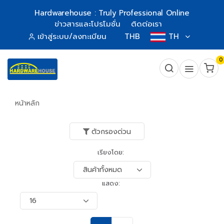
Hardwarehouse : Truly Professional Online
ข่าวสารและโปรโมชั่น
ติดต่อเรา
เข้าสู่ระบบ/ลงทะเบียน
THB
TH
0
หน้าหลัก
ตัวกรองด่วน
เรียงโดย:
แสดง: