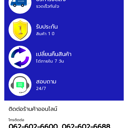
รวดเร็วทันใจ
รับประกัน
สินค้า 1 ปี
เปลี่ยนคืนสินค้า
ได้ภายใน 7 วัน
สอบถาม
24/7
ติดต่อร้านค้าออนไลน์
โทรติดต่อ
062-602-6600, 062-602-6688,