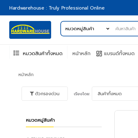
Hardwarehouse : Truly Professional Online
format_list_bulleted
browse
หมวดสินค้าทั้งหมด
หน้าหลัก
แบรนด์ทั้งหมด
หน้าหลัก
ตัวกรองด่วน
เรียงโดย:
หมวดหมู่สินค้า