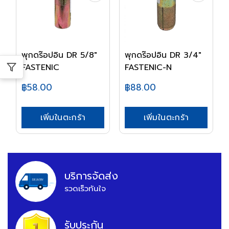
พุกดร๊อปอิน DR 5/8"
พุกดร๊อปอิน DR 3/4"
FASTENIC
FASTENIC-N
฿58.00
฿88.00
เพิ่มในตะกร้า
เพิ่มในตะกร้า
บริการจัดส่ง
รวดเร็วทันใจ
รับประกัน