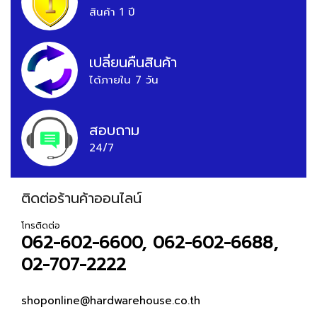
สินค้า 1 ปี
เปลี่ยนคืนสินค้า
ได้ภายใน 7 วัน
สอบถาม
24/7
ติดต่อร้านค้าออนไลน์
โทรติดต่อ
062-602-6600, 062-602-6688,
02-707-2222
shoponline@hardwarehouse.co.th