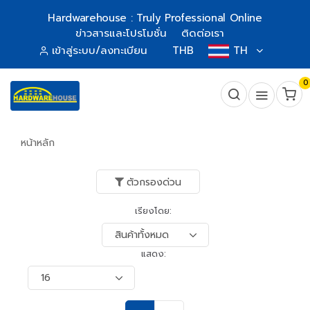
Hardwarehouse : Truly Professional Online
ข่าวสารและโปรโมชั่น
ติดต่อเรา
เข้าสู่ระบบ/ลงทะเบียน
THB
TH
0
หน้าหลัก
ตัวกรองด่วน
เรียงโดย:
แสดง: