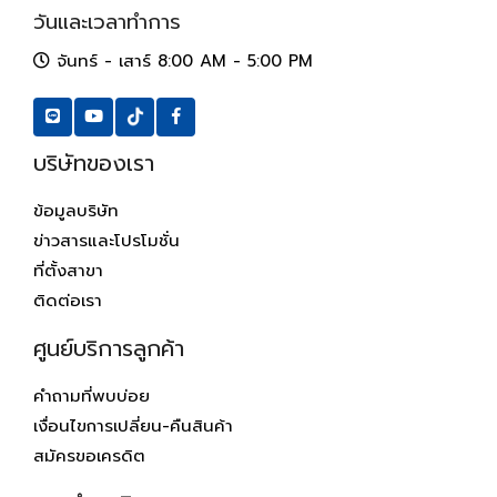
วันและเวลาทำการ
จันทร์ - เสาร์ 8:00 AM - 5:00 PM
บริษัทของเรา
ข้อมูลบริษัท
ข่าวสารและโปรโมชั่น
ที่ตั้งสาขา
ติดต่อเรา
ศูนย์บริการลูกค้า
คำถามที่พบบ่อย
เงื่อนไขการเปลี่ยน-คืนสินค้า
สมัครขอเครดิต