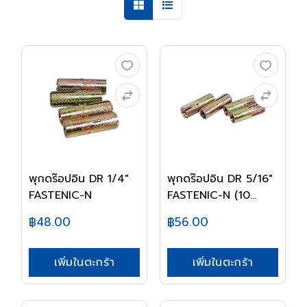
พุกดร๊อปอิน DR 1/4"
พุกดร๊อปอิน DR 5/16"
FASTENIC-N
FASTENIC-N (10...
฿48.00
฿56.00
เพิ่มในตะกร้า
เพิ่มในตะกร้า