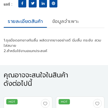
แชร์ :
รายละเอียดสินค้า
ข้อมูลจำเพาะ
1.ถุงมือดอทยางกันลื่น ผลิตจากยางอย่างดี นิ่มลื่น กระชับ สวม
ใส่สบาย
2.สำหรับใช้งานอเนกประสงค์
คุณอาจจะสนใจในสินค้า
ดังต่อไปนี้
HOT
HOT