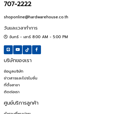
707-2222
shoponline@hardwarehouse.co.th
วันและเวลาทำการ
จันทร์ - เสาร์ 8:00 AM - 5:00 PM
บริษัทของเรา
ข้อมูลบริษัท
ข่าวสารและโปรโมชั่น
ที่ตั้งสาขา
ติดต่อเรา
ศูนย์บริการลูกค้า
คำถามที่พบบ่อย