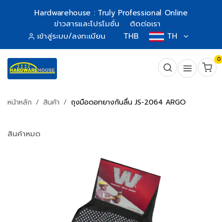
Hardwarehouse : Truly Professional Online
ข่าวสารและโปรโมชั่น
ติดต่อเรา
เข้าสู่ระบบ/ลงทะเบียน
THB
TH
0
หน้าหลัก
สินค้า
ถุงมือดอทยางกันลื่น JS-2064 ARGO
สินค้าหมด