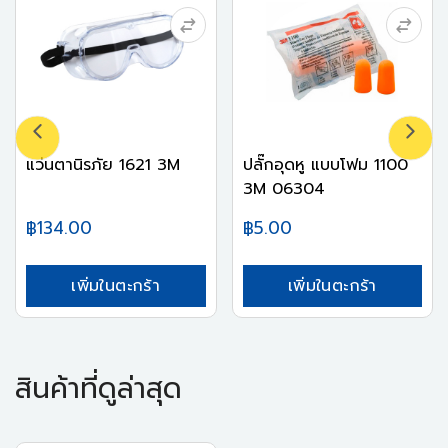
แว่นตานิรภัย 1621 3M
ปลั๊กอุดหู แบบโฟม 1100
3M 06304
฿134.00
฿5.00
เพิ่มในตะกร้า
เพิ่มในตะกร้า
สินค้าที่ดูล่าสุด