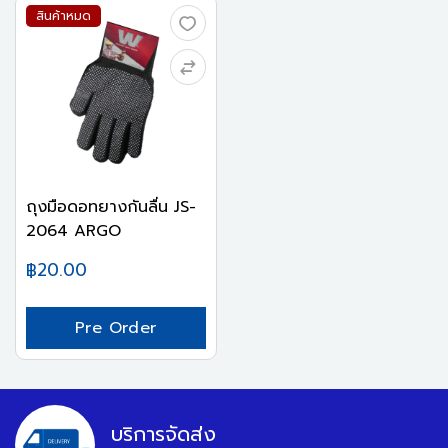
สินค้าหมด
ถุงมือดอทยางกันลื่น JS-
2064 ARGO
฿20.00
Pre Order
บริการจัดส่ง