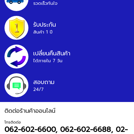
รวดเร็วทันใจ
รับประกัน
สินค้า 1 ปี
เปลี่ยนคืนสินค้า
ได้ภายใน 7 วัน
สอบถาม
24/7
ติดต่อร้านค้าออนไลน์
โทรติดต่อ
062-602-6600, 062-602-6688, 02-