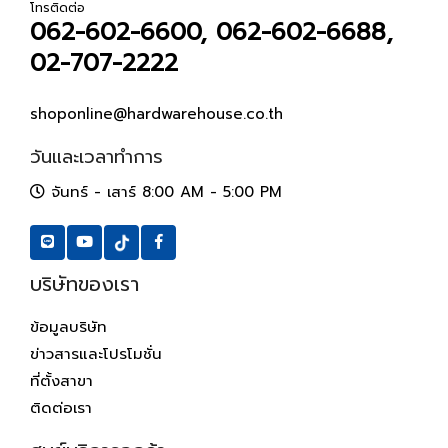
โทรติดต่อ
062-602-6600, 062-602-6688,
02-707-2222
shoponline@hardwarehouse.co.th
วันและเวลาทำการ
จันทร์ - เสาร์ 8:00 AM - 5:00 PM
บริษัทของเรา
ข้อมูลบริษัท
ข่าวสารและโปรโมชั่น
ที่ตั้งสาขา
ติดต่อเรา