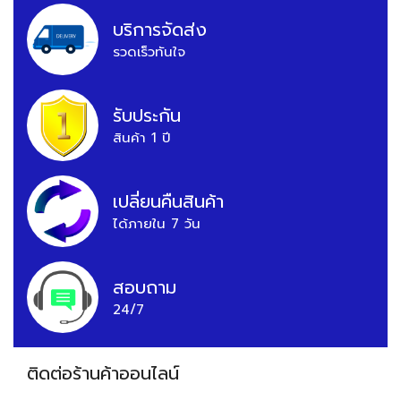
บริการจัดส่ง
รวดเร็วทันใจ
รับประกัน
สินค้า 1 ปี
เปลี่ยนคืนสินค้า
ได้ภายใน 7 วัน
สอบถาม
24/7
ติดต่อร้านค้าออนไลน์