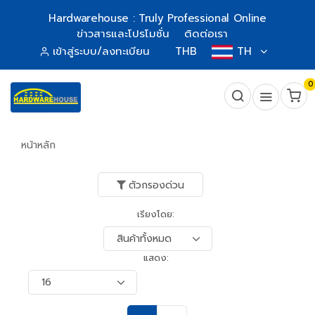
Hardwarehouse : Truly Professional Online
ข่าวสารและโปรโมชั่น
ติดต่อเรา
เข้าสู่ระบบ/ลงทะเบียน
THB
TH
0
หน้าหลัก
ตัวกรองด่วน
เรียงโดย:
แสดง: