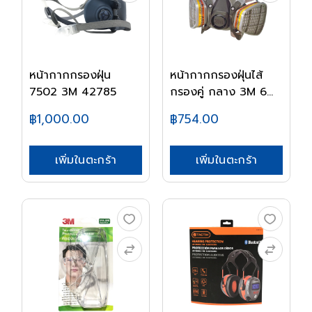
หน้ากากกรองฝุ่น
หน้ากากกรองฝุ่นไส้
7502 3M 42785
กรองคู่ กลาง 3M 6...
฿1,000.00
฿754.00
เพิ่มในตะกร้า
เพิ่มในตะกร้า