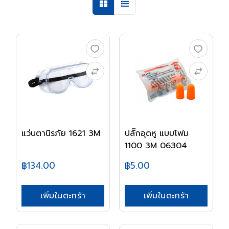
แว่นตานิรภัย 1621 3M
ปลั๊กอุดหู แบบโฟม
1100 3M 06304
฿134.00
฿5.00
เพิ่มในตะกร้า
เพิ่มในตะกร้า