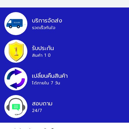
บริการจัดส่ง
รวดเร็วทันใจ
รับประกัน
สินค้า 1 ปี
เปลี่ยนคืนสินค้า
ได้ภายใน 7 วัน
สอบถาม
24/7