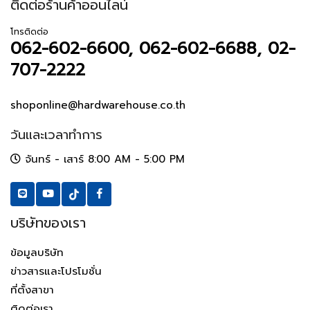
ติดต่อร้านค้าออนไลน์
โทรติดต่อ
062-602-6600, 062-602-6688, 02-
707-2222
shoponline@hardwarehouse.co.th
วันและเวลาทำการ
จันทร์ - เสาร์ 8:00 AM - 5:00 PM
บริษัทของเรา
ข้อมูลบริษัท
ข่าวสารและโปรโมชั่น
ที่ตั้งสาขา
ติดต่อเรา