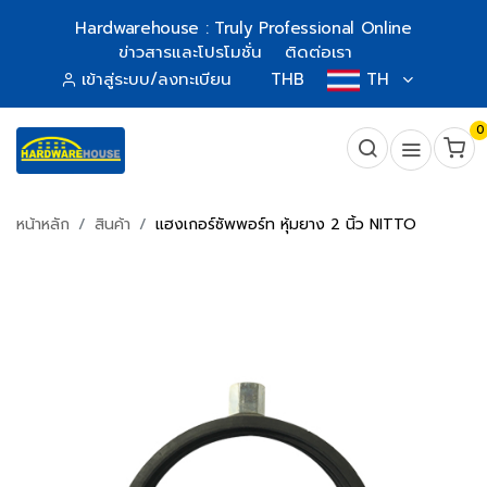
Hardwarehouse : Truly Professional Online
ข่าวสารและโปรโมชั่น
ติดต่อเรา
เข้าสู่ระบบ/ลงทะเบียน
THB
TH
0
หน้าหลัก
สินค้า
แฮงเกอร์ซัพพอร์ท หุ้มยาง 2 นิ้ว NITTO