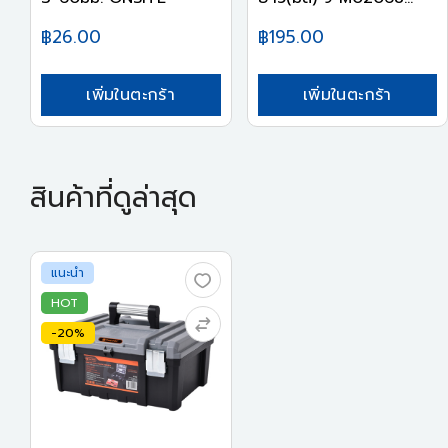
฿26.00
฿195.00
เพิ่มในตะกร้า
เพิ่มในตะกร้า
สินค้าที่ดูล่าสุด
แนะนำ
HOT
-20%