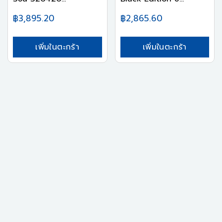
฿3,895.20
฿2,865.60
เพิ่มในตะกร้า
เพิ่มในตะกร้า