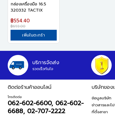
กล่องเครื่องมือ 16.5
320332 TACTIX
฿554.40
฿693.00
เพิ่มในตะกร้า
บริการจัดส่ง
รวดเร็วทันใจ
ติดต่อร้านค้าออนไลน์
บริษัทของเ
โทรติดต่อ
ข้อมูลบริษัท
062-602-6600, 062-602-
ข่าวสารและโปร
6688, 02-707-2222
ที่ตั้งสาขา