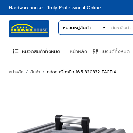
Hardwarehouse : Truly Professional Online
format_list_bulleted
browse
หมวดสินค้าทั้งหมด
หน้าหลัก
แบรนด์ทั้งหมด
หน้าหลัก
สินค้า
กล่องเครื่องมือ 16.5 320332 TACTIX