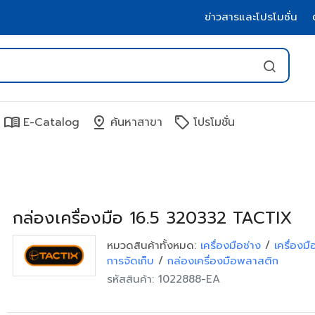
ข่าวสารและโปรโมชั่น
menu_book
pin_drop
sell
E-Catalog
ค้นหาสาขา
โปรโมชั่น
กล่องเครื่องมือ 16.5 320332 TACTIX
หมวดสินค้าทั้งหมด:
เครื่องมือช่าง
/
เครื่องม
การจัดเก็บ
/
กล่องเครื่องมือพลาสติก
รหัสสินค้า: 1022888-EA