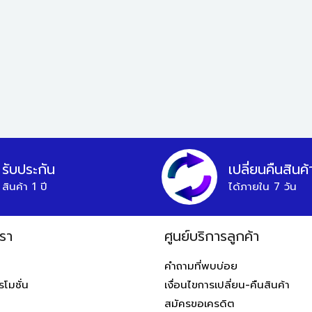
รับประกัน
เปลี่ยนคืนสินค้
สินค้า 1 ปี
ได้ภายใน 7 วัน
รา
ศูนย์บริการลูกค้า
คำถามที่พบบ่อย
โมชั่น
เงื่อนไขการเปลี่ยน-คืนสินค้า
สมัครขอเครดิต