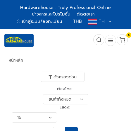
Hardwarehouse : Truly Professional Online
ข่าวสารและโปรโมชั่น
ติดต่อเรา
เข้าสู่ระบบ/ลงทะเบียน
THB
TH
0
หน้าหลัก
ตัวกรองด่วน
เรียงโดย:
แสดง: