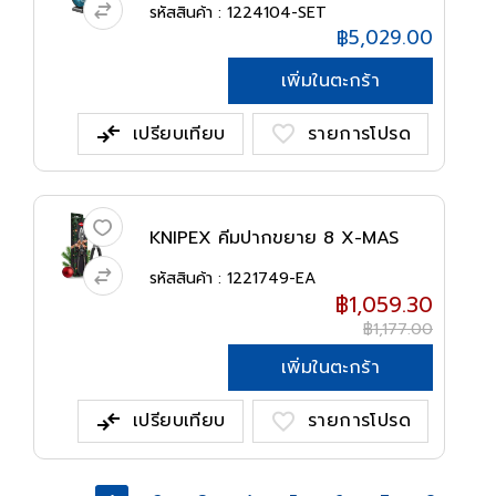
รหัสสินค้า : 1224104-SET
฿5,029.00
เพิ่มในตะกร้า
compare_arrows
favorite
เปรียบเทียบ
รายการโปรด
KNIPEX คีมปากขยาย 8 X-MAS
8201200S...
รหัสสินค้า : 1221749-EA
฿1,059.30
฿1,177.00
เพิ่มในตะกร้า
compare_arrows
favorite
เปรียบเทียบ
รายการโปรด