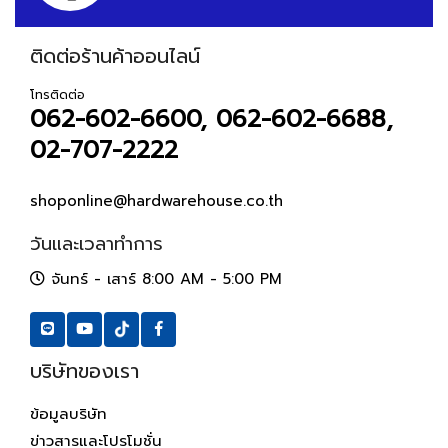
ติดต่อร้านค้าออนไลน์
โทรติดต่อ
062-602-6600, 062-602-6688,
02-707-2222
shoponline@hardwarehouse.co.th
วันและเวลาทำการ
จันทร์ - เสาร์ 8:00 AM - 5:00 PM
บริษัทของเรา
ข้อมูลบริษัท
ข่าวสารและโปรโมชั่น