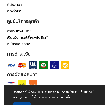
ที่ตั้งสาขา
ติดต่อเรา
ศูนย์บริการลูกค้า
คำถามที่พบบ่อย
เงื่อนไขการเปลี่ยน-คืนสินค้า
สมัครขอเครดิต
การชำระเงิน
การจัดส่งสินค้า
เราใช้คุกกี้เพื่อเพิ่มประสบการณ์ในการเยี่ยมชมเว็บไซต์นี้
อณุญาตคุกกี้เพื่อรับประสบการณ์ที่ดีขึ้น
© 2018 Hardwarehouse.co.th. All Rights Reserved.