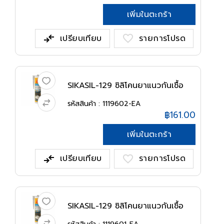
เพิ่มในตะกร้า
compare_arrows
favorite
เปรียบเทียบ
รายการโปรด
SIKASIL-129 ซิลิโคนยาแนวกันเชื้อ
รา...
รหัสสินค้า : 1119602-EA
฿161.00
เพิ่มในตะกร้า
compare_arrows
favorite
เปรียบเทียบ
รายการโปรด
SIKASIL-129 ซิลิโคนยาแนวกันเชื้อ
รา...