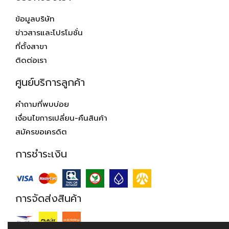
ข้อมูลบริษัท
ข่าวสารและโปรโมชั่น
ที่ตั้งสาขา
ติดต่อเรา
ศูนย์บริการลูกค้า
คำถามที่พบบ่อย
เงื่อนไขการเปลี่ยน-คืนสินค้า
สมัครขอเครดิต
การชำระเงิน
การจัดส่งสินค้า