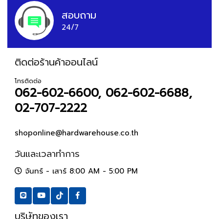
สอบถาม
24/7
ติดต่อร้านค้าออนไลน์
โทรติดต่อ
062-602-6600, 062-602-6688,
02-707-2222
shoponline@hardwarehouse.co.th
วันและเวลาทำการ
จันทร์ - เสาร์ 8:00 AM - 5:00 PM
บริษัทของเรา