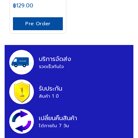
฿129.00
Pre Order
บริการจัดส่ง
รวดเร็วทันใจ
รับประกัน
สินค้า 1 ปี
เปลี่ยนคืนสินค้า
ได้ภายใน 7 วัน