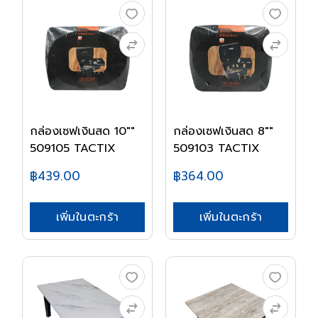
กล่องเซฟเงินสด 10""
กล่องเซฟเงินสด 8""
509105 TACTIX
509103 TACTIX
฿439.00
฿364.00
เพิ่มในตะกร้า
เพิ่มในตะกร้า