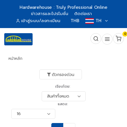
Hardwarehouse : Truly Professional Online
ข่าวสารและโปรโมชั่น
ติดต่อเรา
เข้าสู่ระบบ/ลงทะเบียน
THB
TH
0
หน้าหลัก
ตัวกรองด่วน
เรียงโดย:
แสดง: