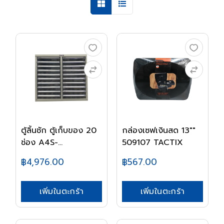
ตู้ลิ้นชัก ตู้เก็บของ 20
กล่องเซฟเงินสด 13""
ช่อง A4S-...
509107 TACTIX
฿4,976.00
฿567.00
เพิ่มในตะกร้า
เพิ่มในตะกร้า