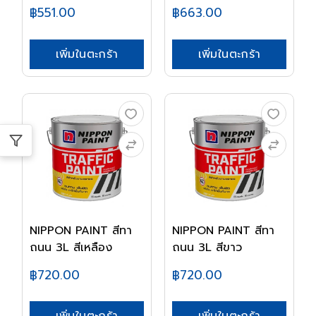
฿551.00
฿663.00
เพิ่มในตะกร้า
เพิ่มในตะกร้า
NIPPON PAINT สีทา
NIPPON PAINT สีทา
ถนน 3L สีเหลือง
ถนน 3L สีขาว
฿720.00
฿720.00