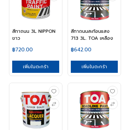
สีทาถนน 3L NIPPON
สีทาถนนสะท้อนแสง
ขาว
713 3L. TOA เหลือง
฿720.00
฿642.00
เพิ่มในตะกร้า
เพิ่มในตะกร้า