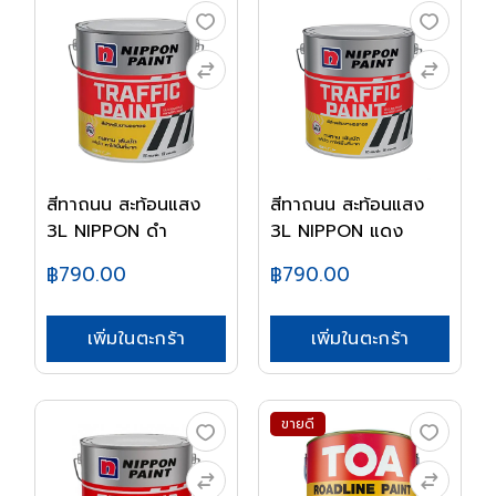
สีทาถนน สะท้อนแสง
สีทาถนน สะท้อนแสง
3L NIPPON ดำ
3L NIPPON แดง
฿790.00
฿790.00
เพิ่มในตะกร้า
เพิ่มในตะกร้า
ขายดี