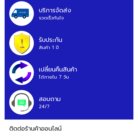
บริการจัดส่ง
รวดเร็วทันใจ
รับประกัน
สินค้า 1 ปี
เปลี่ยนคืนสินค้า
ได้ภายใน 7 วัน
สอบถาม
24/7
ติดต่อร้านค้าออนไลน์