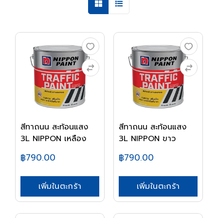
สีทาถนน สะท้อนแสง
สีทาถนน สะท้อนแสง
3L NIPPON เหลือง
3L NIPPON ขาว
฿790.00
฿790.00
เพิ่มในตะกร้า
เพิ่มในตะกร้า