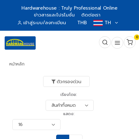
Hardwarehouse : Truly Professional Online
ข่าวสารและโปรโมชั่น
ติดต่อเรา
เข้าสู่ระบบ/ลงทะเบียน
THB
TH
0
หน้าหลัก
ตัวกรองด่วน
เรียงโดย:
แสดง: