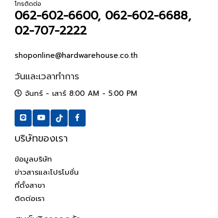
โทรติดต่อ
062-602-6600, 062-602-6688,
02-707-2222
shoponline@hardwarehouse.co.th
วันและเวลาทำการ
จันทร์ - เสาร์ 8:00 AM - 5:00 PM
บริษัทของเรา
ข้อมูลบริษัท
ข่าวสารและโปรโมชั่น
ที่ตั้งสาขา
ติดต่อเรา