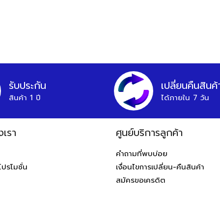
รับประกัน
เปลี่ยนคืนสินค้
สินค้า 1 ปี
ได้ภายใน 7 วัน
งเรา
ศูนย์บริการลูกค้า
ท
คำถามที่พบบ่อย
โปรโมชั่น
เงื่อนไขการเปลี่ยน-คืนสินค้า
สมัครขอเครดิต