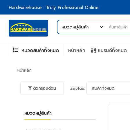
Hardwarehouse : Truly Professional Online
format_list_bulleted
browse
หมวดสินค้าทั้งหมด
หน้าหลัก
แบรนด์ทั้งหมด
หน้าหลัก
ตัวกรองด่วน
เรียงโดย:
หมวดหมู่สินค้า