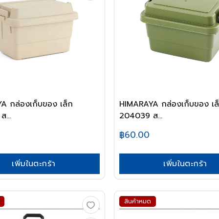
A กล่องเก็บของ เล็ก
HIMARAYA กล่องเก็บของ เล
...
204039 ส...
฿60.00
เพิ่มในตะกร้า
เพิ่มในตะกร้า
สินค้าหมด