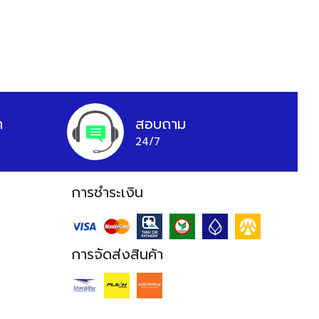
า
สอบถาม
24/7
การชำระเงิน
การจัดส่งสินค้า