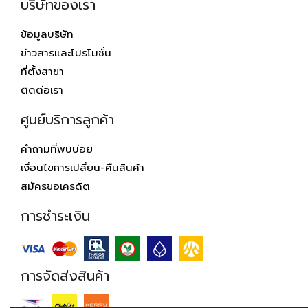
บริษัทของเรา
ข้อมูลบริษัท
ข่าวสารและโปรโมชั่น
ที่ตั้งสาขา
ติดต่อเรา
ศูนย์บริการลูกค้า
คำถามที่พบบ่อย
เงื่อนไขการเปลี่ยน-คืนสินค้า
สมัครขอเครดิต
การชำระเงิน
การจัดส่งสินค้า