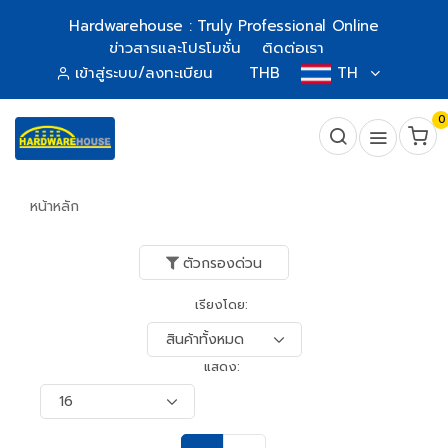
Hardwarehouse : Truly Professional Online
ข่าวสารและโปรโมชั่น
ติดต่อเรา
เข้าสู่ระบบ/ลงทะเบียน
THB
TH
0
หน้าหลัก
ตัวกรองด่วน
เรียงโดย:
แสดง: