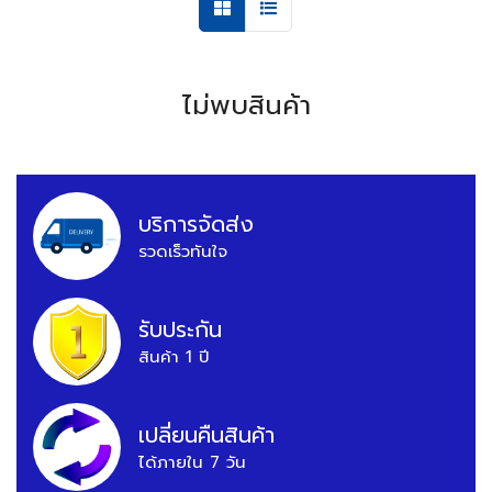
ไม่พบสินค้า
บริการจัดส่ง
รวดเร็วทันใจ
รับประกัน
สินค้า 1 ปี
เปลี่ยนคืนสินค้า
ได้ภายใน 7 วัน