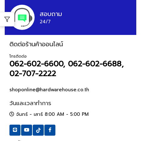
สอบถาม
24/7
ติดต่อร้านค้าออนไลน์
โทรติดต่อ
062-602-6600, 062-602-6688,
02-707-2222
shoponline@hardwarehouse.co.th
วันและเวลาทำการ
จันทร์ - เสาร์ 8:00 AM - 5:00 PM