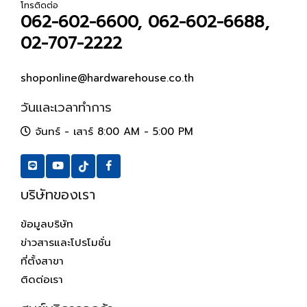
โทรติดต่อ
062-602-6600, 062-602-6688,
02-707-2222
shoponline@hardwarehouse.co.th
วันและเวลาทำการ
จันทร์ - เสาร์ 8:00 AM - 5:00 PM
บริษัทของเรา
ข้อมูลบริษัท
ข่าวสารและโปรโมชั่น
ที่ตั้งสาขา
ติดต่อเรา