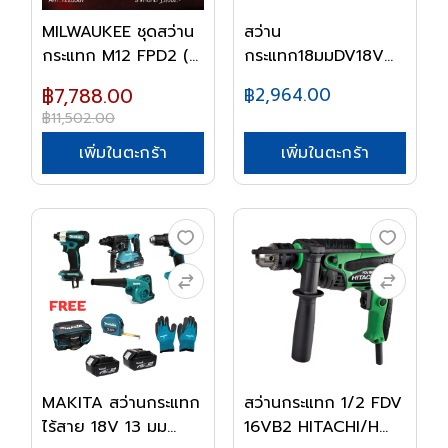
MILWAUKEE ชุดสว่าน
สว่าน
กระแทก M12 FPD2 (...
กระแทก18มมDV18V
690W HITACHI/H...
฿7,788.00
฿2,964.00
฿11,502.00
เพิ่มในตะกร้า
เพิ่มในตะกร้า
MAKITA สว่านกระแทก
สว่านกระแทก 1/2 FDV
ไร้สาย 18V 13 มม...
16VB2 HITACHI/H...