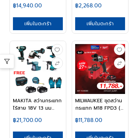
฿14,940.00
฿2,268.00
เพิ่มในตะกร้า
เพิ่มในตะกร้า
MAKITA สว่านกระแทก
MILWAUKEE ชุดสว่าน
ไร้สาย 18V 13 มม...
กระแทก M18 FPD3 (...
฿21,700.00
฿11,788.00