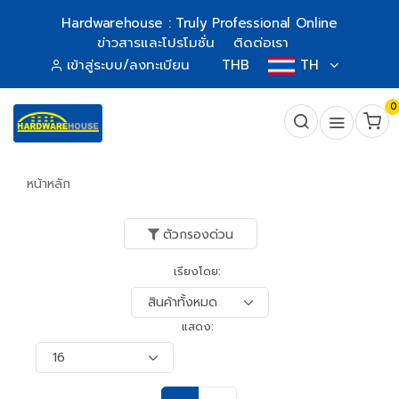
Hardwarehouse : Truly Professional Online
ข่าวสารและโปรโมชั่น
ติดต่อเรา
เข้าสู่ระบบ/ลงทะเบียน
THB
TH
0
หน้าหลัก
ตัวกรองด่วน
เรียงโดย:
แสดง: