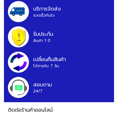
บริการจัดส่ง
รวดเร็วทันใจ
รับประกัน
สินค้า 1 ปี
เปลี่ยนคืนสินค้า
ได้ภายใน 7 วัน
สอบถาม
24/7
ติดต่อร้านค้าออนไลน์