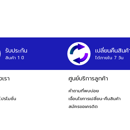
รับประกัน
เปลี่ยนคืนสินค้
สินค้า 1 ปี
ได้ภายใน 7 วัน
งเรา
ศูนย์บริการลูกค้า
ท
คำถามที่พบบ่อย
โปรโมชั่น
เงื่อนไขการเปลี่ยน-คืนสินค้า
สมัครขอเครดิต