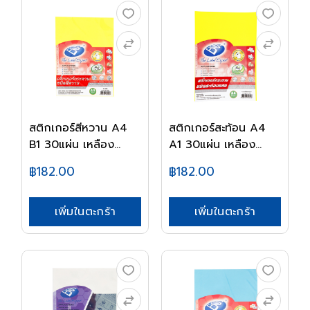
สติกเกอร์สีหวาน A4
สติกเกอร์สะท้อน A4
B1 30แผ่น เหลือง...
A1 30แผ่น เหลือง...
฿182.00
฿182.00
เพิ่มในตะกร้า
เพิ่มในตะกร้า