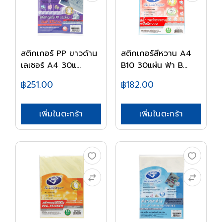
สติกเกอร์ PP ขาวด้าน
สติกเกอร์สีหวาน A4
เลเซอร์ A4 30แ...
B10 30แผ่น ฟ้า B...
฿251.00
฿182.00
เพิ่มในตะกร้า
เพิ่มในตะกร้า