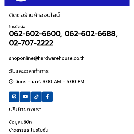
ติดต่อร้านค้าออนไลน์
โทรติดต่อ
062-602-6600, 062-602-6688,
02-707-2222
shoponline@hardwarehouse.co.th
วันและเวลาทำการ
จันทร์ - เสาร์ 8:00 AM - 5:00 PM
บริษัทของเรา
ข้อมูลบริษัท
ข่าวสารและโปรโมชั่น