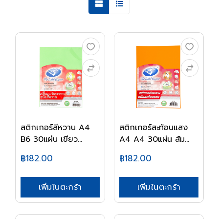
สติกเกอร์สีหวาน A4
สติกเกอร์สะท้อนแสง
B6 30แผ่น เขียว...
A4 A4 30แผ่น ส้ม...
฿182.00
฿182.00
เพิ่มในตะกร้า
เพิ่มในตะกร้า