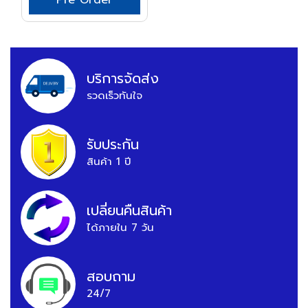
Pre Order
บริการจัดส่ง
รวดเร็วทันใจ
รับประกัน
สินค้า 1 ปี
เปลี่ยนคืนสินค้า
ได้ภายใน 7 วัน
สอบถาม
24/7