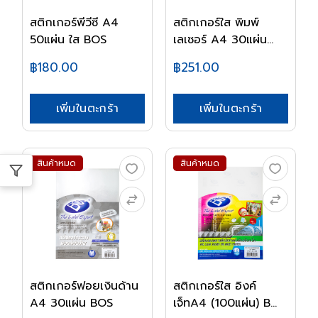
สติกเกอร์พีวีซี A4
สติกเกอร์ใส พิมพ์
50แผ่น ใส BOS
เลเซอร์ A4 30แผ่น...
฿180.00
฿251.00
เพิ่มในตะกร้า
เพิ่มในตะกร้า
สินค้าหมด
สินค้าหมด
สติกเกอร์ฟอยเงินด้าน
สติกเกอร์ใส อิงค์
A4 30แผ่น BOS
เจ็ทA4 (100แผ่น) B...