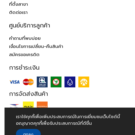
ที่ตั้งสาขา
ติดต่อเรา
ศูนย์บริการลูกค้า
คำถามที่พบบ่อย
เงื่อนไขการเปลี่ยน-คืนสินค้า
สมัครขอเครดิต
การชำระเงิน
การจัดส่งสินค้า
เราใช้คุกกี้เพื่อเพิ่มประสบการณ์ในการเยี่ยมชมเว็บไซต์นี้
อณุญาตคุกกี้เพื่อรับประสบการณ์ที่ดีขึ้น
© 2018 Hardwarehouse.co.th. All Rights Reserved.
ตกลง