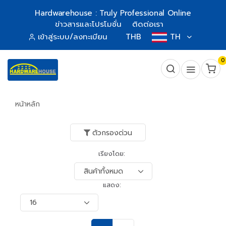
Hardwarehouse : Truly Professional Online
ข่าวสารและโปรโมชั่น
ติดต่อเรา
เข้าสู่ระบบ/ลงทะเบียน
THB
TH
0
หน้าหลัก
ตัวกรองด่วน
เรียงโดย:
แสดง: