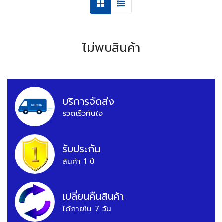
ไม่พบสินค้า
บริการจัดส่ง
รวดเร็วทันใจ
รับประกัน
สินค้า 1 ปี
เปลี่ยนคืนสินค้า
ได้ภายใน 7 วัน