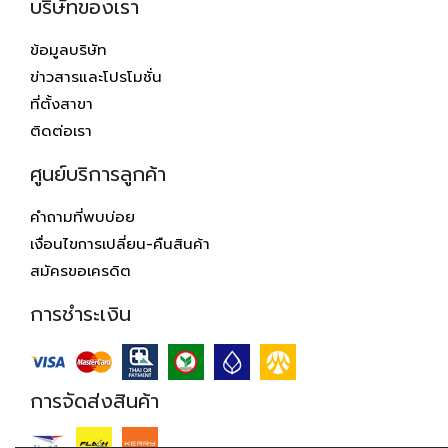
บริษัทของเรา
ข้อมูลบริษัท
ข่าวสารและโปรโมชั่น
ที่ตั้งสาขา
ติดต่อเรา
ศูนย์บริการลูกค้า
คำถามที่พบบ่อย
เงื่อนไขการเปลี่ยน-คืนสินค้า
สมัครขอเครดิต
การชำระเงิน
การจัดส่งสินค้า