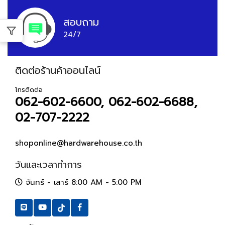
สอบถาม
24/7
ติดต่อร้านค้าออนไลน์
โทรติดต่อ
062-602-6600, 062-602-6688,
02-707-2222
shoponline@hardwarehouse.co.th
วันและเวลาทำการ
จันทร์ - เสาร์ 8:00 AM - 5:00 PM