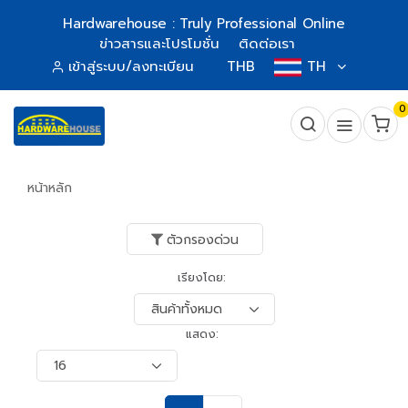
Hardwarehouse : Truly Professional Online
ข่าวสารและโปรโมชั่น
ติดต่อเรา
เข้าสู่ระบบ/ลงทะเบียน
THB
TH
0
หน้าหลัก
ตัวกรองด่วน
เรียงโดย:
แสดง: