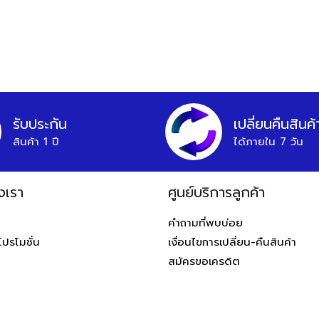
รับประกัน
เปลี่ยนคืนสินค้
สินค้า 1 ปี
ได้ภายใน 7 วัน
งเรา
ศูนย์บริการลูกค้า
ท
คำถามที่พบบ่อย
โปรโมชั่น
เงื่อนไขการเปลี่ยน-คืนสินค้า
สมัครขอเครดิต