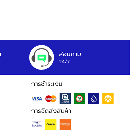
า
สอบถาม
24/7
การชำระเงิน
การจัดส่งสินค้า