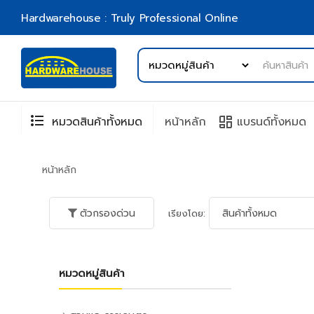
Hardwarehouse : Truly Professional Online
format_list_bulleted
browse
หมวดสินค้าทั้งหมด
หน้าหลัก
แบรนด์ทั้งหมด
หน้าหลัก
ตัวกรองด่วน
เรียงโดย:
หมวดหมู่สินค้า