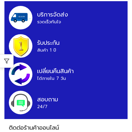
บริการจัดส่ง
รวดเร็วทันใจ
รับประกัน
สินค้า 1 ปี
เปลี่ยนคืนสินค้า
ได้ภายใน 7 วัน
สอบถาม
24/7
ติดต่อร้านค้าออนไลน์