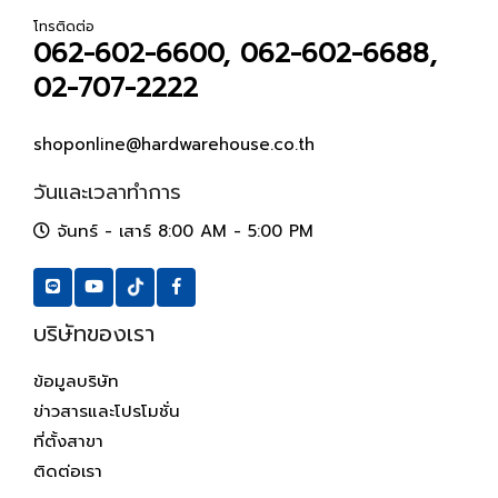
โทรติดต่อ
062-602-6600, 062-602-6688,
02-707-2222
shoponline@hardwarehouse.co.th
วันและเวลาทำการ
จันทร์ - เสาร์ 8:00 AM - 5:00 PM
บริษัทของเรา
ข้อมูลบริษัท
ข่าวสารและโปรโมชั่น
ที่ตั้งสาขา
ติดต่อเรา