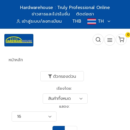
Hardwarehouse : Truly Professional Online
ข่าวสารและโปรโมชั่น
ติดต่อเรา
เข้าสู่ระบบ/ลงทะเบียน
THB
TH
0
หน้าหลัก
ตัวกรองด่วน
เรียงโดย:
แสดง: