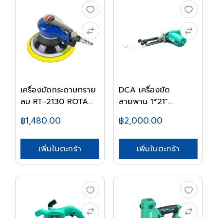
เครื่องขัดกระดาษทราย
DCA เครื่องขัด
ลม RT-2130 ROTA...
สายพาน 1*21"
AST533
฿1,480.00
฿2,000.00
เพิ่มในตะกร้า
เพิ่มในตะกร้า