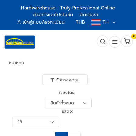
Hardwarehouse : Truly Professional Online
ข่าวสารและโปรโมชั่น
ติดต่อเรา
เข้าสู่ระบบ/ลงทะเบียน
THB
TH
0
หน้าหลัก
ตัวกรองด่วน
เรียงโดย:
แสดง: