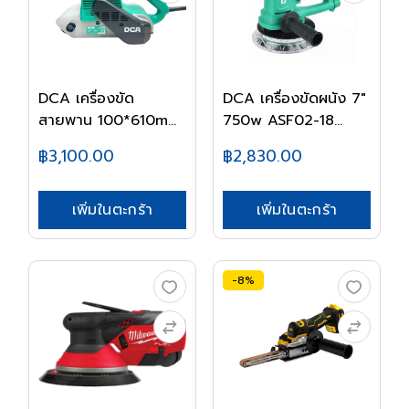
DCA เครื่องขัด
DCA เครื่องขัดผนัง 7"
สายพาน 100*610mm
750w ASF02-18...
AST6...
฿3,100.00
฿2,830.00
เพิ่มในตะกร้า
เพิ่มในตะกร้า
-8%