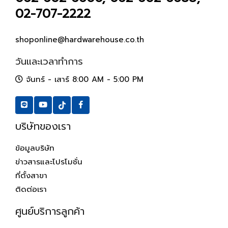
02-707-2222
shoponline@hardwarehouse.co.th
วันและเวลาทำการ
จันทร์ - เสาร์ 8:00 AM - 5:00 PM
บริษัทของเรา
ข้อมูลบริษัท
ข่าวสารและโปรโมชั่น
ที่ตั้งสาขา
ติดต่อเรา
ศูนย์บริการลูกค้า