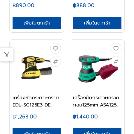
฿890.00
฿888.00
เพิ่มในตะกร้า
เพิ่มในตะกร้า
เครื่องขัดกระดาษทราย
เครื่องขัดกระดาษทราย
EDL-SG125E3 DE...
กลม125mm ASA125...
฿1,263.00
฿1,440.00