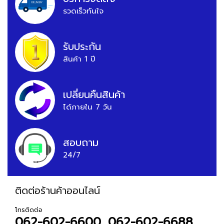
รวดเร็วทันใจ
รับประกัน
สินค้า 1 ปี
เปลี่ยนคืนสินค้า
ได้ภายใน 7 วัน
สอบถาม
24/7
ติดต่อร้านค้าออนไลน์
โทรติดต่อ
062-602-6600, 062-602-6688,