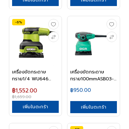
เพิ่มในตะกร้า
เพิ่มในตะกร้า
-6%
เครื่องขัดกระดาษ
เครื่องขัดกระดาษ
ทราย1/4 WU646
ทราย100mmASB03-
240W...
100S...
฿1,552.00
฿950.00
฿1,659.00
เพิ่มในตะกร้า
เพิ่มในตะกร้า