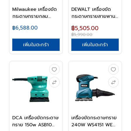
Milwaukee เครื่องขัด
DEWALT เครื่องขัด
กระดาษทรายกลม...
กระดาษทรายสายพาน
เข...
฿6,588.00
฿5,505.00
฿5,990.00
เพิ่มในตะกร้า
เพิ่มในตะกร้า
DCA เครื่องขัดกระดาษ
เครื่องขัดกระดาษทราย
ทราย 150w ASB10...
240W WS4151 WE...