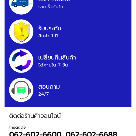
รวดเร็วทันใจ
รับประกัน
สินค้า 1 ปี
เปลี่ยนคืนสินค้า
ได้ภายใน 7 วัน
สอบถาม
24/7
ติดต่อร้านค้าออนไลน์
โทรติดต่อ
062-602-6600, 062-602-6688,