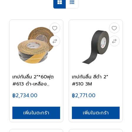
เทปกันลื่น 2"*60ฟุต
เทปกันลื่น สีดำ 2"
#613 ดำ-เหลือง...
#510 3M
฿2,734.00
฿2,771.00
เพิ่มในตะกร้า
เพิ่มในตะกร้า