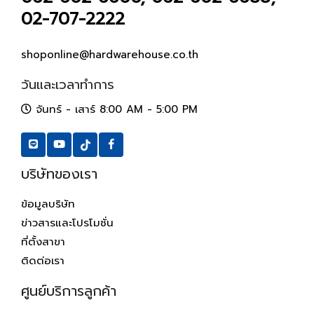
02-707-2222
shoponline@hardwarehouse.co.th
วันและเวลาทำการ
จันทร์ - เสาร์ 8:00 AM - 5:00 PM
บริษัทของเรา
ข้อมูลบริษัท
ข่าวสารและโปรโมชั่น
ที่ตั้งสาขา
ติดต่อเรา
ศูนย์บริการลูกค้า