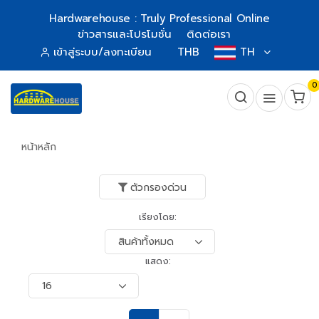
Hardwarehouse : Truly Professional Online
ข่าวสารและโปรโมชั่น
ติดต่อเรา
เข้าสู่ระบบ/ลงทะเบียน
THB
TH
0
หน้าหลัก
ตัวกรองด่วน
เรียงโดย:
แสดง: