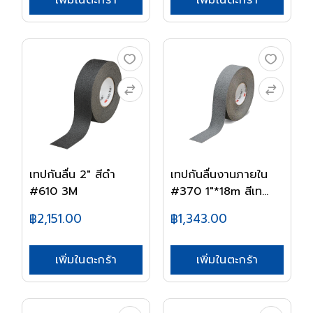
เพิ่มในตะกร้า
เพิ่มในตะกร้า
เทปกันลื่น 2" สีดำ
เทปกันลื่นงานภายใน
#610 3M
#370 1"*18m สีเท...
฿2,151.00
฿1,343.00
เพิ่มในตะกร้า
เพิ่มในตะกร้า