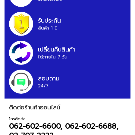
รับประกัน
สินค้า 1 ปี
เปลี่ยนคืนสินค้า
ได้ภายใน 7 วัน
สอบถาม
24/7
ติดต่อร้านค้าออนไลน์
โทรติดต่อ
062-602-6600, 062-602-6688,