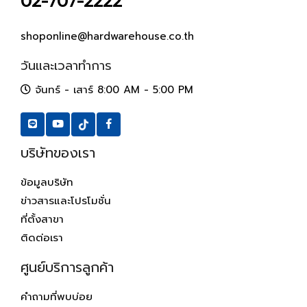
02-707-2222
shoponline@hardwarehouse.co.th
วันและเวลาทำการ
จันทร์ - เสาร์ 8:00 AM - 5:00 PM
บริษัทของเรา
ข้อมูลบริษัท
ข่าวสารและโปรโมชั่น
ที่ตั้งสาขา
ติดต่อเรา
ศูนย์บริการลูกค้า
คำถามที่พบบ่อย