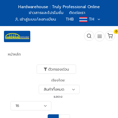
Hardwarehouse : Truly Professional Online
ข่าวสารและโปรโมชั่น
ติดต่อเรา
เข้าสู่ระบบ/ลงทะเบียน
THB
TH
0
หน้าหลัก
ตัวกรองด่วน
เรียงโดย:
แสดง: