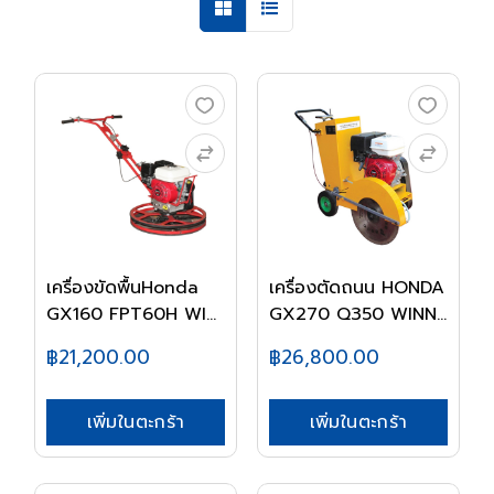
เครื่องขัดพื้นHonda
เครื่องตัดถนน HONDA
GX160 FPT60H WI...
GX270 Q350 WINN...
฿21,200.00
฿26,800.00
เพิ่มในตะกร้า
เพิ่มในตะกร้า