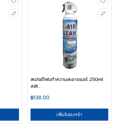
สเปรย์โฟมทำความสะอาดแอร์ 250ml
AIR...
฿138.00
เพิ่มในตะกร้า