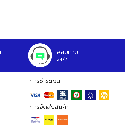
า
สอบถาม
24/7
การชำระเงิน
การจัดส่งสินค้า