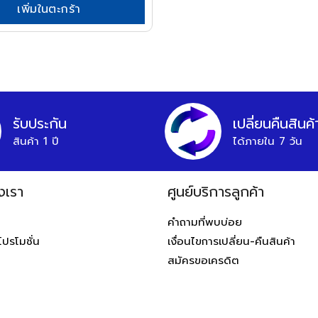
เพิ่มในตะกร้า
รับประกัน
เปลี่ยนคืนสินค้
สินค้า 1 ปี
ได้ภายใน 7 วัน
งเรา
ศูนย์บริการลูกค้า
ท
คำถามที่พบบ่อย
โปรโมชั่น
เงื่อนไขการเปลี่ยน-คืนสินค้า
สมัครขอเครดิต