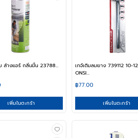
 ล้างแอร์ กลิ่นมิ้น 23788...
เกจ์เติมลมยาง 739112 10-1
ONSI...
0
฿77.00
เพิ่มในตะกร้า
เพิ่มในตะกร้า