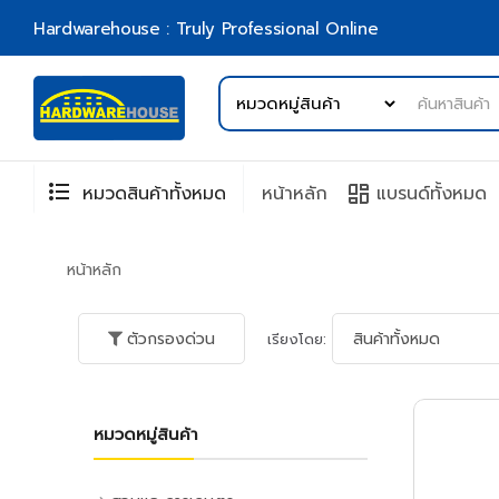
Hardwarehouse : Truly Professional Online
format_list_bulleted
browse
หมวดสินค้าทั้งหมด
หน้าหลัก
แบรนด์ทั้งหมด
หน้าหลัก
ตัวกรองด่วน
เรียงโดย:
หมวดหมู่สินค้า