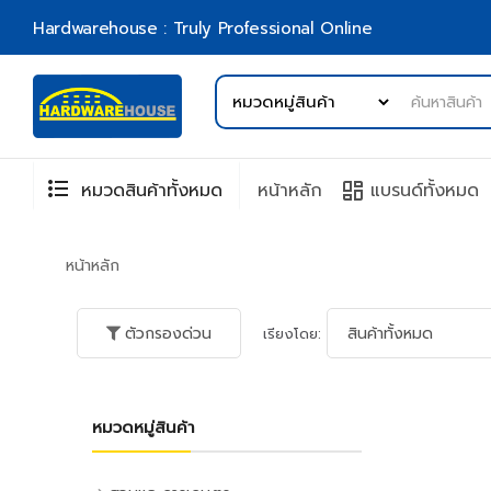
Hardwarehouse : Truly Professional Online
format_list_bulleted
browse
หมวดสินค้าทั้งหมด
หน้าหลัก
แบรนด์ทั้งหมด
หน้าหลัก
ตัวกรองด่วน
เรียงโดย:
หมวดหมู่สินค้า