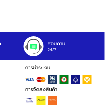
า
สอบถาม
24/7
การชำระเงิน
การจัดส่งสินค้า