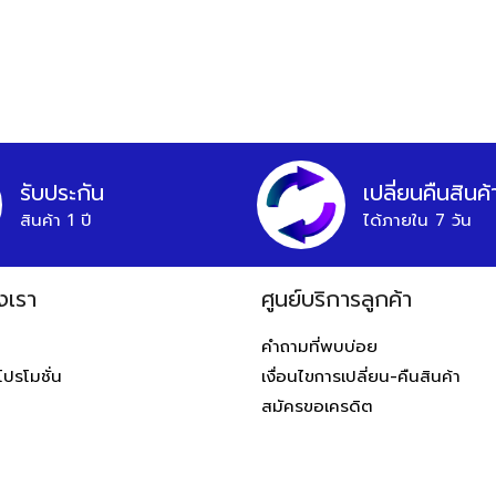
รับประกัน
เปลี่ยนคืนสินค้
สินค้า 1 ปี
ได้ภายใน 7 วัน
งเรา
ศูนย์บริการลูกค้า
ท
คำถามที่พบบ่อย
โปรโมชั่น
เงื่อนไขการเปลี่ยน-คืนสินค้า
สมัครขอเครดิต